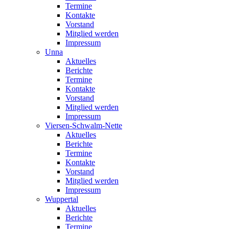
Termine
Kontakte
Vorstand
Mitglied werden
Impressum
Unna
Aktuelles
Berichte
Termine
Kontakte
Vorstand
Mitglied werden
Impressum
Viersen-Schwalm-Nette
Aktuelles
Berichte
Termine
Kontakte
Vorstand
Mitglied werden
Impressum
Wuppertal
Aktuelles
Berichte
Termine