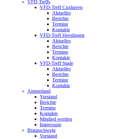
VFD Treffs
VFD-Treff Cuxhaven
Aktuelles
Berichte
Termine
Kontakte
VFD-Treff Heeslingen
Aktuelles
Berichte
Termine
Kontakte
VFD-Treff Stade
Aktuelles
Berichte
Termine
Kontakte
Ammerland
Vorstand
Berichte
Termine
Kontakte
Mitglied werden
Impressum
Braunschweig
Vorstand