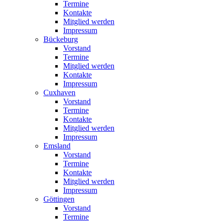
Termine
Kontakte
Mitglied werden
Impressum
Bückeburg
Vorstand
Termine
Mitglied werden
Kontakte
Impressum
Cuxhaven
Vorstand
Termine
Kontakte
Mitglied werden
Impressum
Emsland
Vorstand
Termine
Kontakte
Mitglied werden
Impressum
Göttingen
Vorstand
Termine