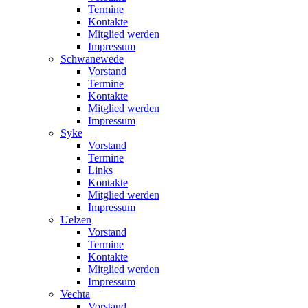
Termine
Kontakte
Mitglied werden
Impressum
Schwanewede
Vorstand
Termine
Kontakte
Mitglied werden
Impressum
Syke
Vorstand
Termine
Links
Kontakte
Mitglied werden
Impressum
Uelzen
Vorstand
Termine
Kontakte
Mitglied werden
Impressum
Vechta
Vorstand