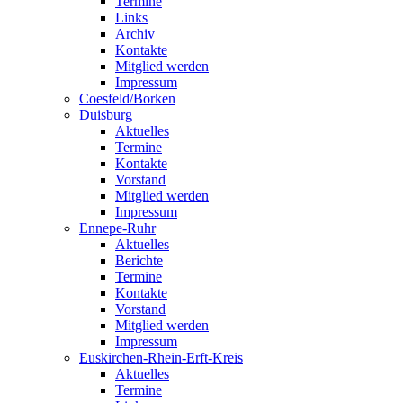
Termine
Links
Archiv
Kontakte
Mitglied werden
Impressum
Coesfeld/Borken
Duisburg
Aktuelles
Termine
Kontakte
Vorstand
Mitglied werden
Impressum
Ennepe-Ruhr
Aktuelles
Berichte
Termine
Kontakte
Vorstand
Mitglied werden
Impressum
Euskirchen-Rhein-Erft-Kreis
Aktuelles
Termine