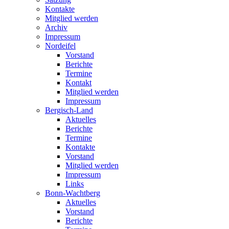
Kontakte
Mitglied werden
Archiv
Impressum
Nordeifel
Vorstand
Berichte
Termine
Kontakt
Mitglied werden
Impressum
Bergisch-Land
Aktuelles
Berichte
Termine
Kontakte
Vorstand
Mitglied werden
Impressum
Links
Bonn-Wachtberg
Aktuelles
Vorstand
Berichte