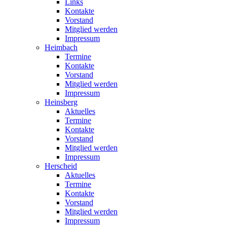
Links
Kontakte
Vorstand
Mitglied werden
Impressum
Heimbach
Termine
Kontakte
Vorstand
Mitglied werden
Impressum
Heinsberg
Aktuelles
Termine
Kontakte
Vorstand
Mitglied werden
Impressum
Herscheid
Aktuelles
Termine
Kontakte
Vorstand
Mitglied werden
Impressum