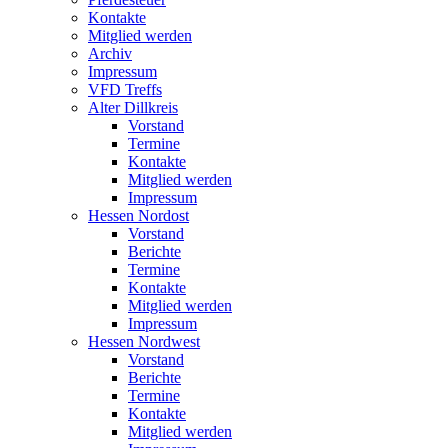
Kontakte
Mitglied werden
Archiv
Impressum
VFD Treffs
Alter Dillkreis
Vorstand
Termine
Kontakte
Mitglied werden
Impressum
Hessen Nordost
Vorstand
Berichte
Termine
Kontakte
Mitglied werden
Impressum
Hessen Nordwest
Vorstand
Berichte
Termine
Kontakte
Mitglied werden