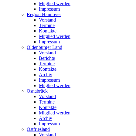
Mitglied werden
Impressum
Region Hannover
Vorstand
Termine
Kontakte
Mitglied werden
Impressum
Oldenburger Land
Vorstand
Berichte
Termine
Kontakte
Archiv
Impressum
Mitglied werden
Osnabrück
Vorstand
Termine
Kontakte
Mitglied werden
Archiv
Impressum
Ostfriesland
Vorstand