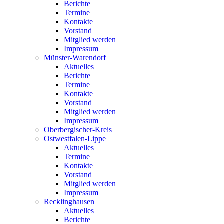
Berichte
Termine
Kontakte
Vorstand
Mitglied werden
Impressum
Münster-Warendorf
Aktuelles
Berichte
Termine
Kontakte
Vorstand
Mitglied werden
Impressum
Oberbergischer-Kreis
Ostwestfalen-Lippe
Aktuelles
Termine
Kontakte
Vorstand
Mitglied werden
Impressum
Recklinghausen
Aktuelles
Berichte