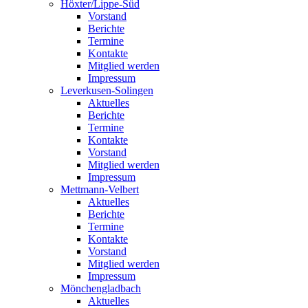
Höxter/Lippe-Süd
Vorstand
Berichte
Termine
Kontakte
Mitglied werden
Impressum
Leverkusen-Solingen
Aktuelles
Berichte
Termine
Kontakte
Vorstand
Mitglied werden
Impressum
Mettmann-Velbert
Aktuelles
Berichte
Termine
Kontakte
Vorstand
Mitglied werden
Impressum
Mönchengladbach
Aktuelles