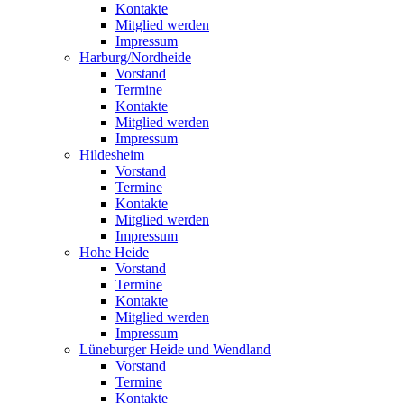
Kontakte
Mitglied werden
Impressum
Harburg/Nordheide
Vorstand
Termine
Kontakte
Mitglied werden
Impressum
Hildesheim
Vorstand
Termine
Kontakte
Mitglied werden
Impressum
Hohe Heide
Vorstand
Termine
Kontakte
Mitglied werden
Impressum
Lüneburger Heide und Wendland
Vorstand
Termine
Kontakte