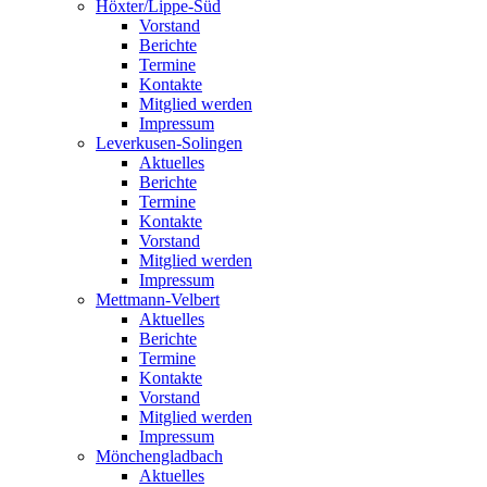
Höxter/Lippe-Süd
Vorstand
Berichte
Termine
Kontakte
Mitglied werden
Impressum
Leverkusen-Solingen
Aktuelles
Berichte
Termine
Kontakte
Vorstand
Mitglied werden
Impressum
Mettmann-Velbert
Aktuelles
Berichte
Termine
Kontakte
Vorstand
Mitglied werden
Impressum
Mönchengladbach
Aktuelles