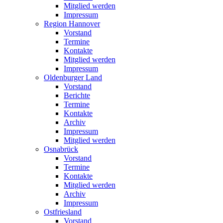
Mitglied werden
Impressum
Region Hannover
Vorstand
Termine
Kontakte
Mitglied werden
Impressum
Oldenburger Land
Vorstand
Berichte
Termine
Kontakte
Archiv
Impressum
Mitglied werden
Osnabrück
Vorstand
Termine
Kontakte
Mitglied werden
Archiv
Impressum
Ostfriesland
Vorstand