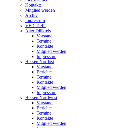
Kontakte
Mitglied werden
Archiv
Impressum
VFD Treffs
Alter Dillkreis
Vorstand
Termine
Kontakte
Mitglied werden
Impressum
Hessen Nordost
Vorstand
Berichte
Termine
Kontakte
Mitglied werden
Impressum
Hessen Nordwest
Vorstand
Berichte
Termine
Kontakte
Mitglied werden