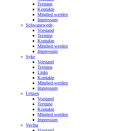
Termine
Kontakte
Mitglied werden
Impressum
Schwanewede
Vorstand
Termine
Kontakte
Mitglied werden
Impressum
Syke
Vorstand
Termine
Links
Kontakte
Mitglied werden
Impressum
Uelzen
Vorstand
Termine
Kontakte
Mitglied werden
Impressum
Vechta
Vorstand