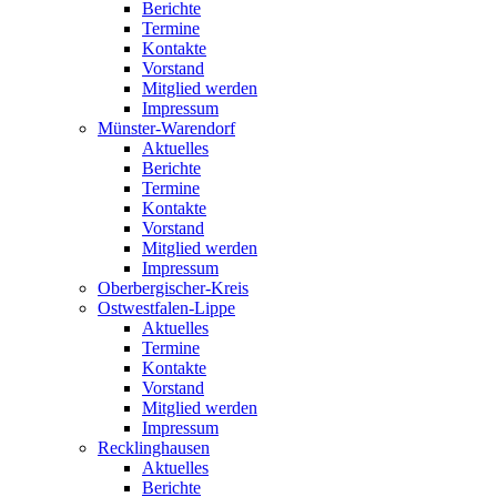
Berichte
Termine
Kontakte
Vorstand
Mitglied werden
Impressum
Münster-Warendorf
Aktuelles
Berichte
Termine
Kontakte
Vorstand
Mitglied werden
Impressum
Oberbergischer-Kreis
Ostwestfalen-Lippe
Aktuelles
Termine
Kontakte
Vorstand
Mitglied werden
Impressum
Recklinghausen
Aktuelles
Berichte