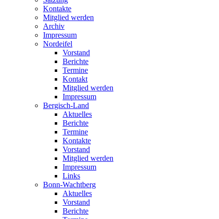
Kontakte
Mitglied werden
Archiv
Impressum
Nordeifel
Vorstand
Berichte
Termine
Kontakt
Mitglied werden
Impressum
Bergisch-Land
Aktuelles
Berichte
Termine
Kontakte
Vorstand
Mitglied werden
Impressum
Links
Bonn-Wachtberg
Aktuelles
Vorstand
Berichte