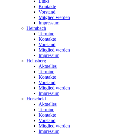
Links
Kontakte
Vorstand
Mitglied werden
Impressum
Heimbach
Termine
Kontakte
Vorstand
Mitglied werden
Impressum
Heinsberg
Aktuelles
Termine
Kontakte
Vorstand
Mitglied werden
Impressum
Herscheid
Aktuelles
Termine
Kontakte
Vorstand
Mitglied werden
Impressum