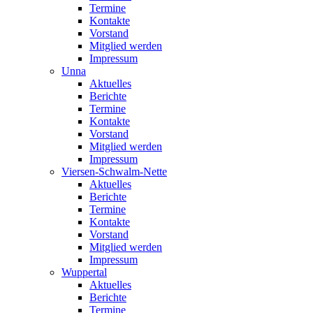
Termine
Kontakte
Vorstand
Mitglied werden
Impressum
Unna
Aktuelles
Berichte
Termine
Kontakte
Vorstand
Mitglied werden
Impressum
Viersen-Schwalm-Nette
Aktuelles
Berichte
Termine
Kontakte
Vorstand
Mitglied werden
Impressum
Wuppertal
Aktuelles
Berichte
Termine