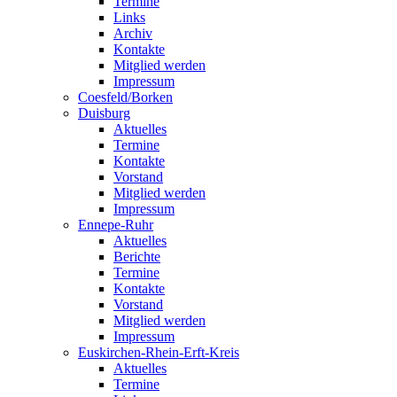
Termine
Links
Archiv
Kontakte
Mitglied werden
Impressum
Coesfeld/Borken
Duisburg
Aktuelles
Termine
Kontakte
Vorstand
Mitglied werden
Impressum
Ennepe-Ruhr
Aktuelles
Berichte
Termine
Kontakte
Vorstand
Mitglied werden
Impressum
Euskirchen-Rhein-Erft-Kreis
Aktuelles
Termine