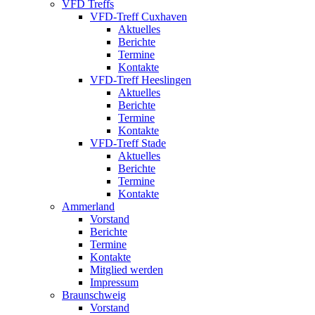
VFD Treffs
VFD-Treff Cuxhaven
Aktuelles
Berichte
Termine
Kontakte
VFD-Treff Heeslingen
Aktuelles
Berichte
Termine
Kontakte
VFD-Treff Stade
Aktuelles
Berichte
Termine
Kontakte
Ammerland
Vorstand
Berichte
Termine
Kontakte
Mitglied werden
Impressum
Braunschweig
Vorstand