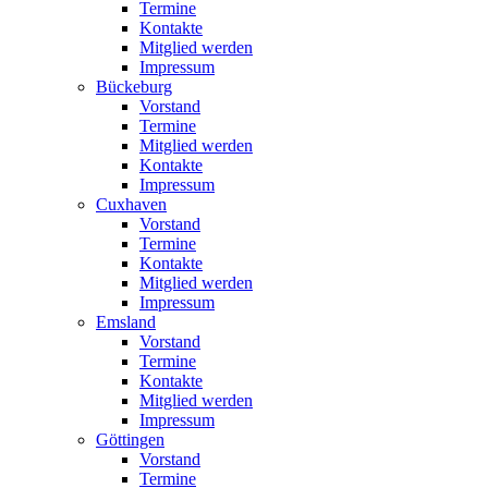
Termine
Kontakte
Mitglied werden
Impressum
Bückeburg
Vorstand
Termine
Mitglied werden
Kontakte
Impressum
Cuxhaven
Vorstand
Termine
Kontakte
Mitglied werden
Impressum
Emsland
Vorstand
Termine
Kontakte
Mitglied werden
Impressum
Göttingen
Vorstand
Termine