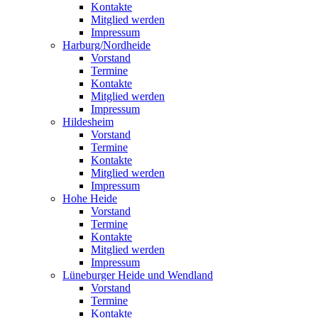
Kontakte
Mitglied werden
Impressum
Harburg/Nordheide
Vorstand
Termine
Kontakte
Mitglied werden
Impressum
Hildesheim
Vorstand
Termine
Kontakte
Mitglied werden
Impressum
Hohe Heide
Vorstand
Termine
Kontakte
Mitglied werden
Impressum
Lüneburger Heide und Wendland
Vorstand
Termine
Kontakte