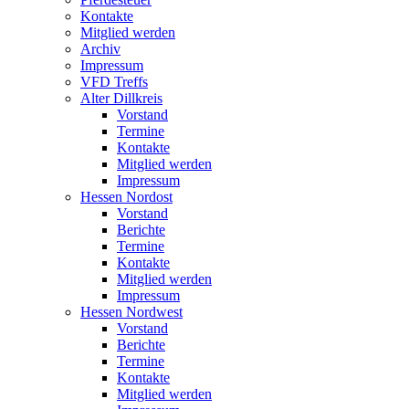
Kontakte
Mitglied werden
Archiv
Impressum
VFD Treffs
Alter Dillkreis
Vorstand
Termine
Kontakte
Mitglied werden
Impressum
Hessen Nordost
Vorstand
Berichte
Termine
Kontakte
Mitglied werden
Impressum
Hessen Nordwest
Vorstand
Berichte
Termine
Kontakte
Mitglied werden