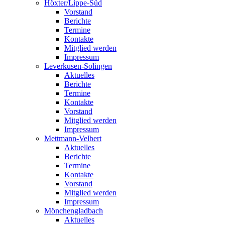
Höxter/Lippe-Süd
Vorstand
Berichte
Termine
Kontakte
Mitglied werden
Impressum
Leverkusen-Solingen
Aktuelles
Berichte
Termine
Kontakte
Vorstand
Mitglied werden
Impressum
Mettmann-Velbert
Aktuelles
Berichte
Termine
Kontakte
Vorstand
Mitglied werden
Impressum
Mönchengladbach
Aktuelles