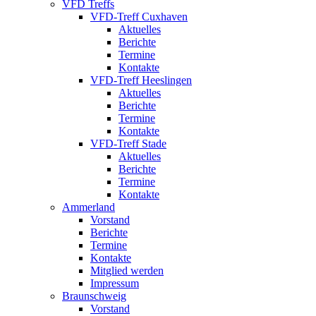
VFD Treffs
VFD-Treff Cuxhaven
Aktuelles
Berichte
Termine
Kontakte
VFD-Treff Heeslingen
Aktuelles
Berichte
Termine
Kontakte
VFD-Treff Stade
Aktuelles
Berichte
Termine
Kontakte
Ammerland
Vorstand
Berichte
Termine
Kontakte
Mitglied werden
Impressum
Braunschweig
Vorstand