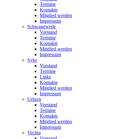
Termine
Kontakte
Mitglied werden
Impressum
Schwanewede
Vorstand
Termine
Kontakte
Mitglied werden
Impressum
Syke
Vorstand
Termine
Links
Kontakte
Mitglied werden
Impressum
Uelzen
Vorstand
Termine
Kontakte
Mitglied werden
Impressum
Vechta
Vorstand