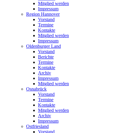
Mitglied werden
Impressum
Region Hannover
Vorstand
Termine
Kontakte
Mitglied werden
Impressum
Oldenburger Land
Vorstand
Berichte
Termine
Kontakte
Archiv
Impressum
Mitglied werden
Osnabrück
Vorstand
Termine
Kontakte
Mitglied werden
Archiv
Impressum
Ostfriesland
Vorstand