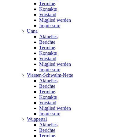
Termine
Kontakte
Vorstand
Mitglied werden
Impressum
Unna
Aktuelles
Berichte
Termine
Kontakte
Vorstand
Mitglied werden
Impressum
Viersen-Schwalm-Nette
Aktuelles
Berichte
Termine
Kontakte
Vorstand
Mitglied werden
Impressum
Wuppertal
Aktuelles
Berichte
Termine