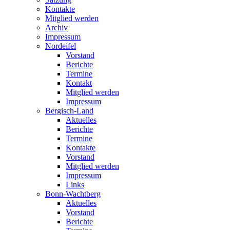
Kontakte
Mitglied werden
Archiv
Impressum
Nordeifel
Vorstand
Berichte
Termine
Kontakt
Mitglied werden
Impressum
Bergisch-Land
Aktuelles
Berichte
Termine
Kontakte
Vorstand
Mitglied werden
Impressum
Links
Bonn-Wachtberg
Aktuelles
Vorstand
Berichte