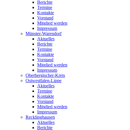
Berichte
Termine
Kontakte
Vorstand
Mitglied werden
Impressum
Münster-Warendorf
Aktuelles
Berichte
Termine
Kontakte
Vorstand
Mitglied werden
Impressum
Oberbergischer-Kreis
Ostwestfalen-Lippe
Aktuelles
Termine
Kontakte
Vorstand
Mitglied werden
Impressum
Recklinghausen
Aktuelles
Berichte