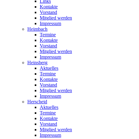
Links
Kontakte
Vorstand
Mitglied werden
Impressum
Heimbach
Termine
Kontakte
Vorstand
Mitglied werden
Impressum
Heinsberg
Aktuelles
Termine
Kontakte
Vorstand
Mitglied werden
Impressum
Herscheid
Aktuelles
Termine
Kontakte
Vorstand
Mitglied werden
Impressum