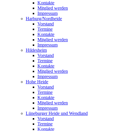
Kontakte
Mitglied werden
Impressum
Harburg/Nordheide
Vorstand
Termine
Kontakte
Mitglied werden
Impressum
Hildesheim
Vorstand
Termine
Kontakte
Mitglied werden
Impressum
Hohe Heide
Vorstand
Termine
Kontakte
Mitglied werden
Impressum
Lüneburger Heide und Wendland
Vorstand
Termine
Kontakte