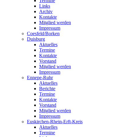
Termine
Links
Archiv
Kontakte
Mitglied werden
Impressum
Coesfeld/Borken
Duisburg
Aktuelles
Termine
Kontakte
Vorstand
Mitglied werden
Impressum
Ennepe-Ruhr
Aktuelles
Berichte
Termine
Kontakte
Vorstand
Mitglied werden
Impressum
Euskirchen-Rhein-Erft-Kreis
Aktuelles
Termine