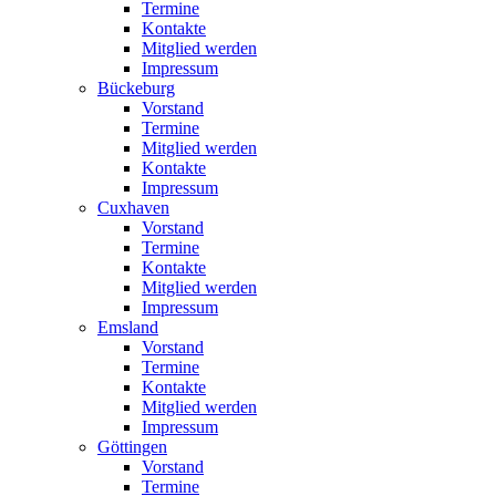
Termine
Kontakte
Mitglied werden
Impressum
Bückeburg
Vorstand
Termine
Mitglied werden
Kontakte
Impressum
Cuxhaven
Vorstand
Termine
Kontakte
Mitglied werden
Impressum
Emsland
Vorstand
Termine
Kontakte
Mitglied werden
Impressum
Göttingen
Vorstand
Termine