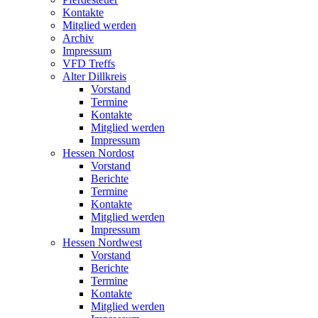
Kontakte
Mitglied werden
Archiv
Impressum
VFD Treffs
Alter Dillkreis
Vorstand
Termine
Kontakte
Mitglied werden
Impressum
Hessen Nordost
Vorstand
Berichte
Termine
Kontakte
Mitglied werden
Impressum
Hessen Nordwest
Vorstand
Berichte
Termine
Kontakte
Mitglied werden