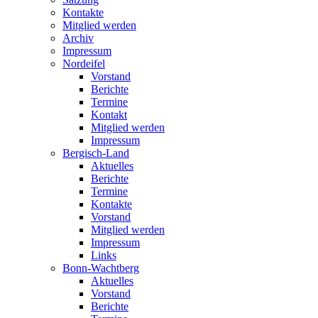
Kontakte
Mitglied werden
Archiv
Impressum
Nordeifel
Vorstand
Berichte
Termine
Kontakt
Mitglied werden
Impressum
Bergisch-Land
Aktuelles
Berichte
Termine
Kontakte
Vorstand
Mitglied werden
Impressum
Links
Bonn-Wachtberg
Aktuelles
Vorstand
Berichte