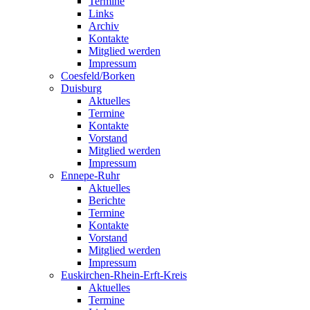
Termine
Links
Archiv
Kontakte
Mitglied werden
Impressum
Coesfeld/Borken
Duisburg
Aktuelles
Termine
Kontakte
Vorstand
Mitglied werden
Impressum
Ennepe-Ruhr
Aktuelles
Berichte
Termine
Kontakte
Vorstand
Mitglied werden
Impressum
Euskirchen-Rhein-Erft-Kreis
Aktuelles
Termine