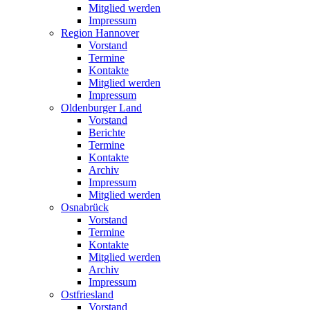
Mitglied werden
Impressum
Region Hannover
Vorstand
Termine
Kontakte
Mitglied werden
Impressum
Oldenburger Land
Vorstand
Berichte
Termine
Kontakte
Archiv
Impressum
Mitglied werden
Osnabrück
Vorstand
Termine
Kontakte
Mitglied werden
Archiv
Impressum
Ostfriesland
Vorstand