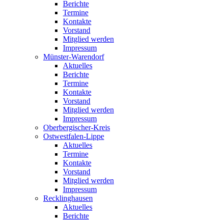
Berichte
Termine
Kontakte
Vorstand
Mitglied werden
Impressum
Münster-Warendorf
Aktuelles
Berichte
Termine
Kontakte
Vorstand
Mitglied werden
Impressum
Oberbergischer-Kreis
Ostwestfalen-Lippe
Aktuelles
Termine
Kontakte
Vorstand
Mitglied werden
Impressum
Recklinghausen
Aktuelles
Berichte