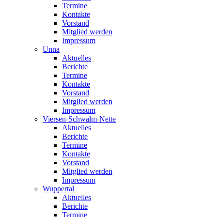
Termine
Kontakte
Vorstand
Mitglied werden
Impressum
Unna
Aktuelles
Berichte
Termine
Kontakte
Vorstand
Mitglied werden
Impressum
Viersen-Schwalm-Nette
Aktuelles
Berichte
Termine
Kontakte
Vorstand
Mitglied werden
Impressum
Wuppertal
Aktuelles
Berichte
Termine