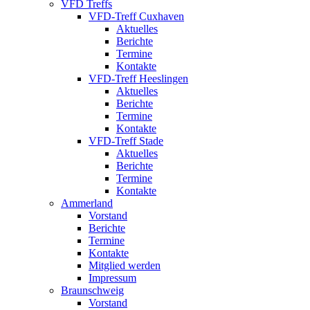
VFD Treffs
VFD-Treff Cuxhaven
Aktuelles
Berichte
Termine
Kontakte
VFD-Treff Heeslingen
Aktuelles
Berichte
Termine
Kontakte
VFD-Treff Stade
Aktuelles
Berichte
Termine
Kontakte
Ammerland
Vorstand
Berichte
Termine
Kontakte
Mitglied werden
Impressum
Braunschweig
Vorstand