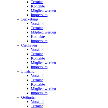
Termine
Kontakte
Mitglied werden
Impressum
Bückeburg
Vorstand
Termine
Mitglied werden
Kontakte
Impressum
Cuxhaven
Vorstand
Termine
Kontakte
Mitglied werden
Impressum
Emsland
Vorstand
Termine
Kontakte
Mitglied werden
Impressum
Göttingen
Vorstand
Termine