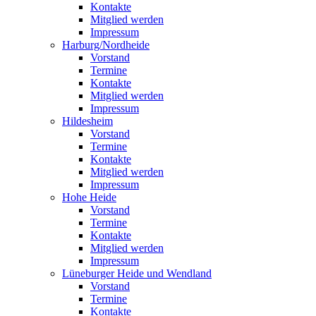
Kontakte
Mitglied werden
Impressum
Harburg/Nordheide
Vorstand
Termine
Kontakte
Mitglied werden
Impressum
Hildesheim
Vorstand
Termine
Kontakte
Mitglied werden
Impressum
Hohe Heide
Vorstand
Termine
Kontakte
Mitglied werden
Impressum
Lüneburger Heide und Wendland
Vorstand
Termine
Kontakte