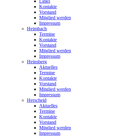
Links
Kontakte
Vorstand
Mitglied werden
Impressum
Heimbach
Termine
Kontakte
Vorstand
Mitglied werden
Impressum
Heinsberg
Aktuelles
Termine
Kontakte
Vorstand
Mitglied werden
Impressum
Herscheid
Aktuelles
Termine
Kontakte
Vorstand
Mitglied werden
Impressum