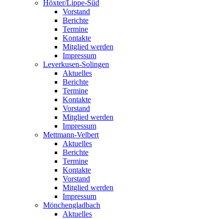
Höxter/Lippe-Süd
Vorstand
Berichte
Termine
Kontakte
Mitglied werden
Impressum
Leverkusen-Solingen
Aktuelles
Berichte
Termine
Kontakte
Vorstand
Mitglied werden
Impressum
Mettmann-Velbert
Aktuelles
Berichte
Termine
Kontakte
Vorstand
Mitglied werden
Impressum
Mönchengladbach
Aktuelles