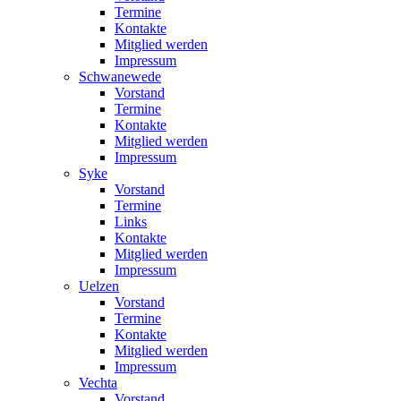
Termine
Kontakte
Mitglied werden
Impressum
Schwanewede
Vorstand
Termine
Kontakte
Mitglied werden
Impressum
Syke
Vorstand
Termine
Links
Kontakte
Mitglied werden
Impressum
Uelzen
Vorstand
Termine
Kontakte
Mitglied werden
Impressum
Vechta
Vorstand