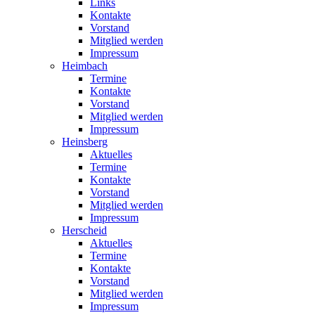
Links
Kontakte
Vorstand
Mitglied werden
Impressum
Heimbach
Termine
Kontakte
Vorstand
Mitglied werden
Impressum
Heinsberg
Aktuelles
Termine
Kontakte
Vorstand
Mitglied werden
Impressum
Herscheid
Aktuelles
Termine
Kontakte
Vorstand
Mitglied werden
Impressum