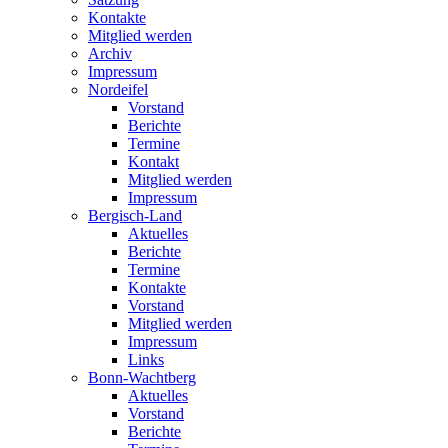
Kontakte
Mitglied werden
Archiv
Impressum
Nordeifel
Vorstand
Berichte
Termine
Kontakt
Mitglied werden
Impressum
Bergisch-Land
Aktuelles
Berichte
Termine
Kontakte
Vorstand
Mitglied werden
Impressum
Links
Bonn-Wachtberg
Aktuelles
Vorstand
Berichte