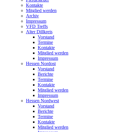
Kontakte
Mitglied werden
Archiv
Impressum
VFD Treffs
Alter Dillkreis
Vorstand
Termine
Kontakte
Mitglied werden
Impressum
Hessen Nordost
Vorstand
Berichte
Termine
Kontakte
Mitglied werden
Impressum
Hessen Nordwest
Vorstand
Berichte
Termine
Kontakte
Mitglied werden