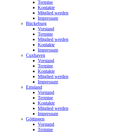
Termine
Kontakte
Mitglied werden
Impressum
Bückeburg
Vorstand
Termine
Mitglied werden
Kontakte
Impressum
Cuxhaven
Vorstand
Termine
Kontakte
Mitglied werden
Impressum
Emsland
Vorstand
Termine
Kontakte
Mitglied werden
Impressum
Göttingen
Vorstand
Termine