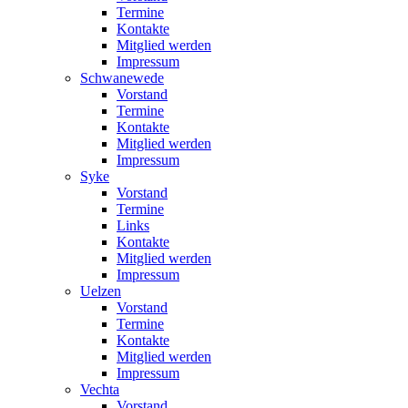
Termine
Kontakte
Mitglied werden
Impressum
Schwanewede
Vorstand
Termine
Kontakte
Mitglied werden
Impressum
Syke
Vorstand
Termine
Links
Kontakte
Mitglied werden
Impressum
Uelzen
Vorstand
Termine
Kontakte
Mitglied werden
Impressum
Vechta
Vorstand