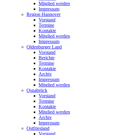
Mitglied werden
Impressum
Region Hannover
Vorstand
Termine
Kontakte
Mitglied werden
Impressum
Oldenburger Land
Vorstand
Berichte
Termine
Kontakte
Archiv
Impressum
Mitglied werden
Osnabrück
Vorstand
Termine
Kontakte
Mitglied werden
Archiv
Impressum
Ostfriesland
Vorstand