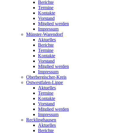
Berichte
Termine
Kontakte
Vorstand
Mitglied werden
Impressum
Münster-Warendorf
Aktuelles
Berichte
Termine
Kontakte
Vorstand
Mitglied werden
Impressum
Oberbergischer-Kreis
Ostwestfalen-Lippe
Aktuelles
Termine
Kontakte
Vorstand
Mitglied werden
Impressum
Recklinghausen
Aktuelles
Berichte