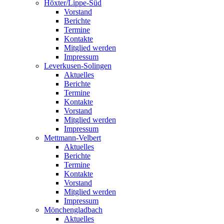
Höxter/Lippe-Süd
Vorstand
Berichte
Termine
Kontakte
Mitglied werden
Impressum
Leverkusen-Solingen
Aktuelles
Berichte
Termine
Kontakte
Vorstand
Mitglied werden
Impressum
Mettmann-Velbert
Aktuelles
Berichte
Termine
Kontakte
Vorstand
Mitglied werden
Impressum
Mönchengladbach
Aktuelles