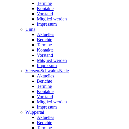
Termine
Kontakte
Vorstand
Mitglied werden
Impressum
Unna
Aktuelles
Berichte
Termine
Kontakte
Vorstand
Mitglied werden
Impressum
Viersen-Schwalm-Nette
Aktuelles
Berichte
Termine
Kontakte
Vorstand
Mitglied werden
Impressum
Wuppertal
Aktuelles
Berichte
Termine