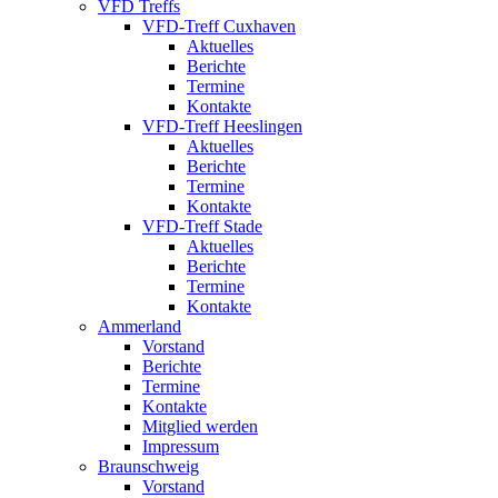
VFD Treffs
VFD-Treff Cuxhaven
Aktuelles
Berichte
Termine
Kontakte
VFD-Treff Heeslingen
Aktuelles
Berichte
Termine
Kontakte
VFD-Treff Stade
Aktuelles
Berichte
Termine
Kontakte
Ammerland
Vorstand
Berichte
Termine
Kontakte
Mitglied werden
Impressum
Braunschweig
Vorstand