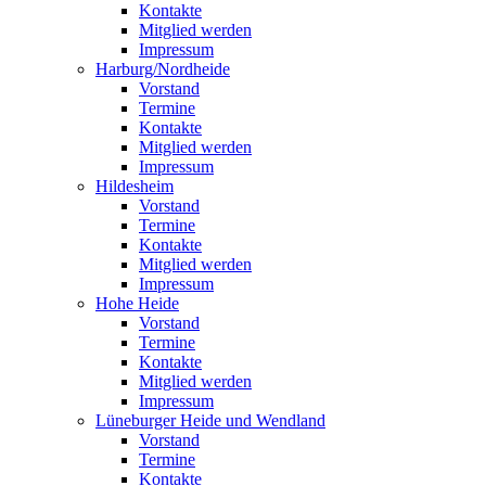
Kontakte
Mitglied werden
Impressum
Harburg/Nordheide
Vorstand
Termine
Kontakte
Mitglied werden
Impressum
Hildesheim
Vorstand
Termine
Kontakte
Mitglied werden
Impressum
Hohe Heide
Vorstand
Termine
Kontakte
Mitglied werden
Impressum
Lüneburger Heide und Wendland
Vorstand
Termine
Kontakte