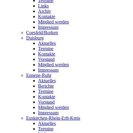
Termine
Links
Archiv
Kontakte
Mitglied werden
Impressum
Coesfeld/Borken
Duisburg
Aktuelles
Termine
Kontakte
Vorstand
Mitglied werden
Impressum
Ennepe-Ruhr
Aktuelles
Berichte
Termine
Kontakte
Vorstand
Mitglied werden
Impressum
Euskirchen-Rhein-Erft-Kreis
Aktuelles
Termine