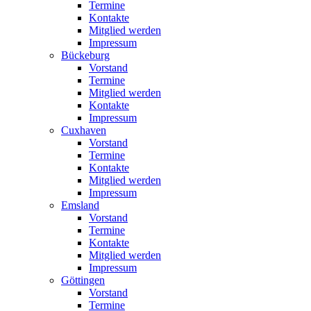
Termine
Kontakte
Mitglied werden
Impressum
Bückeburg
Vorstand
Termine
Mitglied werden
Kontakte
Impressum
Cuxhaven
Vorstand
Termine
Kontakte
Mitglied werden
Impressum
Emsland
Vorstand
Termine
Kontakte
Mitglied werden
Impressum
Göttingen
Vorstand
Termine