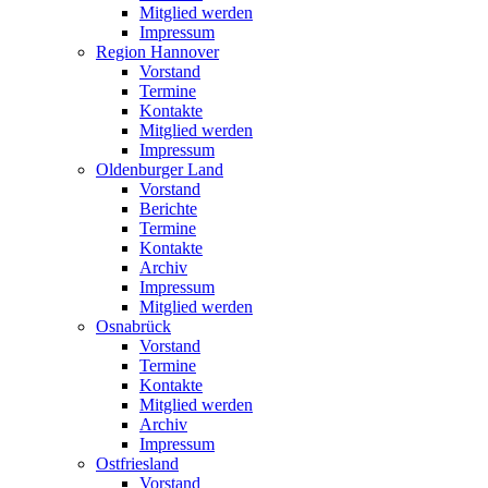
Mitglied werden
Impressum
Region Hannover
Vorstand
Termine
Kontakte
Mitglied werden
Impressum
Oldenburger Land
Vorstand
Berichte
Termine
Kontakte
Archiv
Impressum
Mitglied werden
Osnabrück
Vorstand
Termine
Kontakte
Mitglied werden
Archiv
Impressum
Ostfriesland
Vorstand