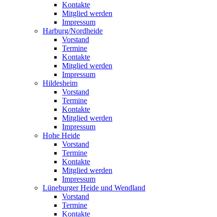
Kontakte
Mitglied werden
Impressum
Harburg/Nordheide
Vorstand
Termine
Kontakte
Mitglied werden
Impressum
Hildesheim
Vorstand
Termine
Kontakte
Mitglied werden
Impressum
Hohe Heide
Vorstand
Termine
Kontakte
Mitglied werden
Impressum
Lüneburger Heide und Wendland
Vorstand
Termine
Kontakte