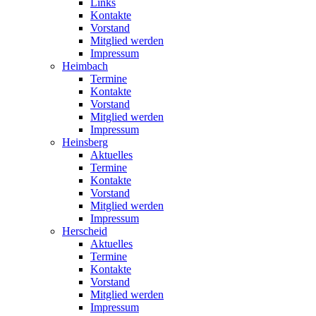
Links
Kontakte
Vorstand
Mitglied werden
Impressum
Heimbach
Termine
Kontakte
Vorstand
Mitglied werden
Impressum
Heinsberg
Aktuelles
Termine
Kontakte
Vorstand
Mitglied werden
Impressum
Herscheid
Aktuelles
Termine
Kontakte
Vorstand
Mitglied werden
Impressum