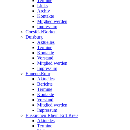
Termine
Links
Archiv
Kontakte
Mitglied werden
Impressum
Coesfeld/Borken
Duisburg
Aktuelles
Termine
Kontakte
Vorstand
Mitglied werden
Impressum
Ennepe-Ruhr
Aktuelles
Berichte
Termine
Kontakte
Vorstand
Mitglied werden
Impressum
Euskirchen-Rhein-Erft-Kreis
Aktuelles
Termine