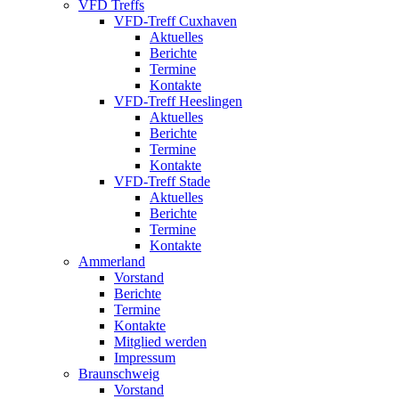
VFD Treffs
VFD-Treff Cuxhaven
Aktuelles
Berichte
Termine
Kontakte
VFD-Treff Heeslingen
Aktuelles
Berichte
Termine
Kontakte
VFD-Treff Stade
Aktuelles
Berichte
Termine
Kontakte
Ammerland
Vorstand
Berichte
Termine
Kontakte
Mitglied werden
Impressum
Braunschweig
Vorstand