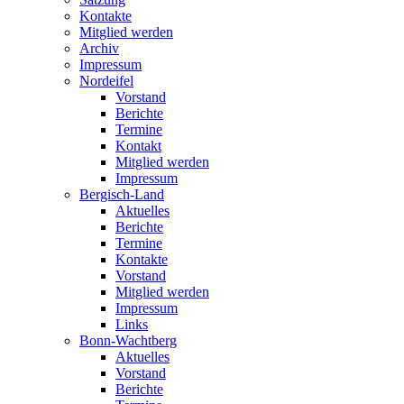
Kontakte
Mitglied werden
Archiv
Impressum
Nordeifel
Vorstand
Berichte
Termine
Kontakt
Mitglied werden
Impressum
Bergisch-Land
Aktuelles
Berichte
Termine
Kontakte
Vorstand
Mitglied werden
Impressum
Links
Bonn-Wachtberg
Aktuelles
Vorstand
Berichte