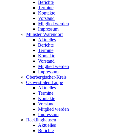
Berichte
Termine
Kontakte
Vorstand
Mitglied werden
Impressum
Münster-Warendorf
Aktuelles
Berichte
Termine
Kontakte
Vorstand
Mitglied werden
Impressum
Oberbergischer-Kreis
Ostwestfalen-Lippe
Aktuelles
Termine
Kontakte
Vorstand
Mitglied werden
Impressum
Recklinghausen
Aktuelles
Berichte