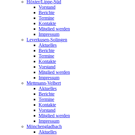
Höxter/Lippe-Süd
Vorstand
Berichte
Termine
Kontakte
Mitglied werden
Impressum
Leverkusen-Solingen
Aktuelles
Berichte
Termine
Kontakte
Vorstand
Mitglied werden
Impressum
Mettmann-Velbert
Aktuelles
Berichte
Termine
Kontakte
Vorstand
Mitglied werden
Impressum
Mönchengladbach
Aktuelles