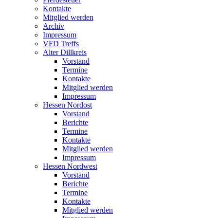
Kontakte
Mitglied werden
Archiv
Impressum
VFD Treffs
Alter Dillkreis
Vorstand
Termine
Kontakte
Mitglied werden
Impressum
Hessen Nordost
Vorstand
Berichte
Termine
Kontakte
Mitglied werden
Impressum
Hessen Nordwest
Vorstand
Berichte
Termine
Kontakte
Mitglied werden