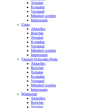
Termine
Kontakte
Vorstand
Mitglied werden
Impressum
Unna
Aktuelles
Berichte
Termine
Kontakte
Vorstand
Mitglied werden
Impressum
Viersen-Schwalm-Nette
Aktuelles
Berichte
Termine
Kontakte
Vorstand
Mitglied werden
Impressum
Wuppertal
Aktuelles
Berichte
Termine