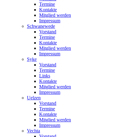
Termine
Kontakte
Mitglied werden
Impressum
Schwanewede
Vorstand
Termine
Kontakte
Mitglied werden
Impressum
Syke
Vorstand
Termine
Links
Kontakte
Mitglied werden
Impressum
Uelzen
Vorstand
Termine
Kontakte
Mitglied werden
Impressum
Vechta
Vorstand