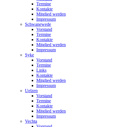
Termine
Kontakte
Mitglied werden
Impressum
Schwanewede
Vorstand
Termine
Kontakte
Mitglied werden
Impressum
Syke
Vorstand
Termine
Links
Kontakte
Mitglied werden
Impressum
Uelzen
Vorstand
Termine
Kontakte
Mitglied werden
Impressum
Vechta
Vorstand