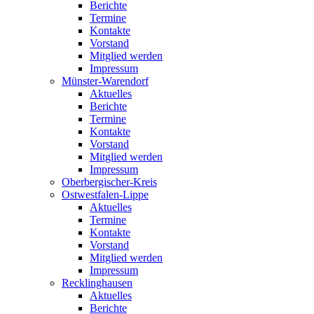
Berichte
Termine
Kontakte
Vorstand
Mitglied werden
Impressum
Münster-Warendorf
Aktuelles
Berichte
Termine
Kontakte
Vorstand
Mitglied werden
Impressum
Oberbergischer-Kreis
Ostwestfalen-Lippe
Aktuelles
Termine
Kontakte
Vorstand
Mitglied werden
Impressum
Recklinghausen
Aktuelles
Berichte