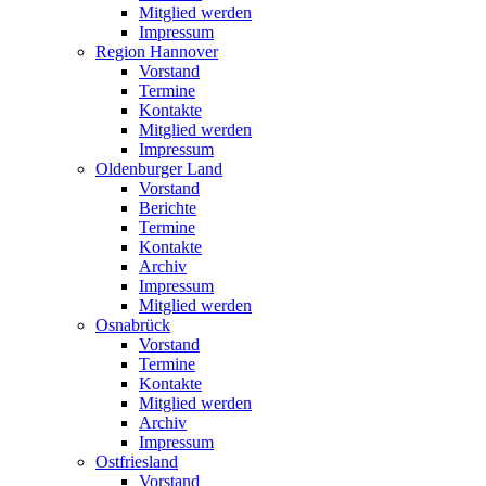
Mitglied werden
Impressum
Region Hannover
Vorstand
Termine
Kontakte
Mitglied werden
Impressum
Oldenburger Land
Vorstand
Berichte
Termine
Kontakte
Archiv
Impressum
Mitglied werden
Osnabrück
Vorstand
Termine
Kontakte
Mitglied werden
Archiv
Impressum
Ostfriesland
Vorstand