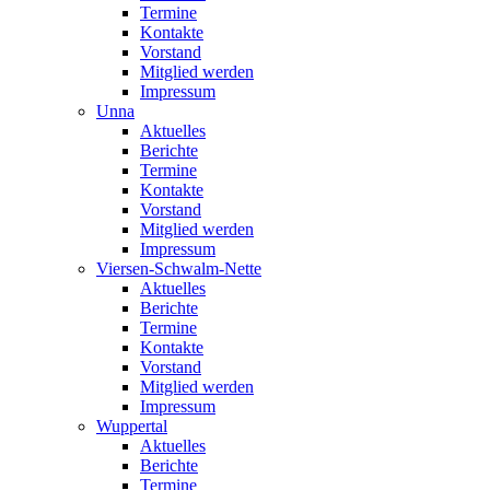
Termine
Kontakte
Vorstand
Mitglied werden
Impressum
Unna
Aktuelles
Berichte
Termine
Kontakte
Vorstand
Mitglied werden
Impressum
Viersen-Schwalm-Nette
Aktuelles
Berichte
Termine
Kontakte
Vorstand
Mitglied werden
Impressum
Wuppertal
Aktuelles
Berichte
Termine