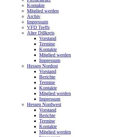
Kontakte
Mitglied werden
Archiv
Impressum
VFD Treffs
Alter Dillkreis
Vorstand
Termine
Kontakte
Mitglied werden
Impressum
Hessen Nordost
Vorstand
Berichte
Termine
Kontakte
Mitglied werden
Impressum
Hessen Nordwest
Vorstand
Berichte
Termine
Kontakte
Mitglied werden