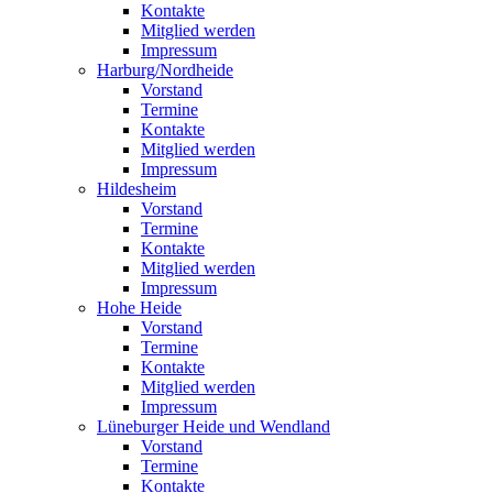
Kontakte
Mitglied werden
Impressum
Harburg/Nordheide
Vorstand
Termine
Kontakte
Mitglied werden
Impressum
Hildesheim
Vorstand
Termine
Kontakte
Mitglied werden
Impressum
Hohe Heide
Vorstand
Termine
Kontakte
Mitglied werden
Impressum
Lüneburger Heide und Wendland
Vorstand
Termine
Kontakte