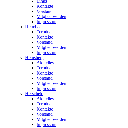
Links
Kontakte
Vorstand
Mitglied werden
Impressum
Heimbach
Termine
Kontakte
Vorstand
Mitglied werden
Impressum
Heinsberg
Aktuelles
Termine
Kontakte
Vorstand
Mitglied werden
Impressum
Herscheid
Aktuelles
Termine
Kontakte
Vorstand
Mitglied werden
Impressum