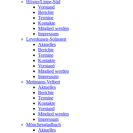
Höxter/Lippe-Süd
Vorstand
Berichte
Termine
Kontakte
Mitglied werden
Impressum
Leverkusen-Solingen
Aktuelles
Berichte
Termine
Kontakte
Vorstand
Mitglied werden
Impressum
Mettmann-Velbert
Aktuelles
Berichte
Termine
Kontakte
Vorstand
Mitglied werden
Impressum
Mönchengladbach
Aktuelles