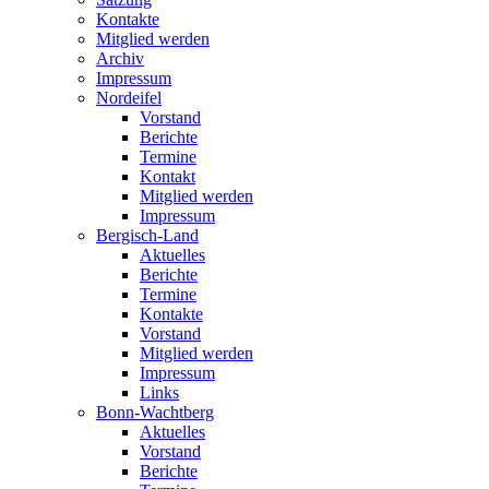
Kontakte
Mitglied werden
Archiv
Impressum
Nordeifel
Vorstand
Berichte
Termine
Kontakt
Mitglied werden
Impressum
Bergisch-Land
Aktuelles
Berichte
Termine
Kontakte
Vorstand
Mitglied werden
Impressum
Links
Bonn-Wachtberg
Aktuelles
Vorstand
Berichte