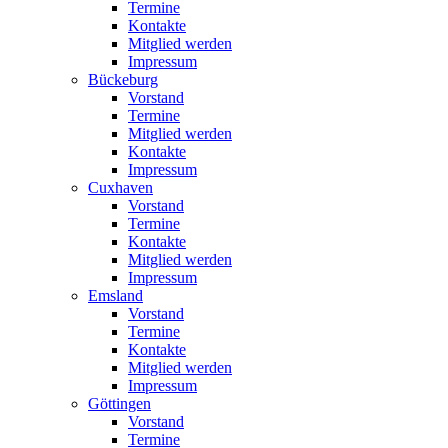
Termine
Kontakte
Mitglied werden
Impressum
Bückeburg
Vorstand
Termine
Mitglied werden
Kontakte
Impressum
Cuxhaven
Vorstand
Termine
Kontakte
Mitglied werden
Impressum
Emsland
Vorstand
Termine
Kontakte
Mitglied werden
Impressum
Göttingen
Vorstand
Termine