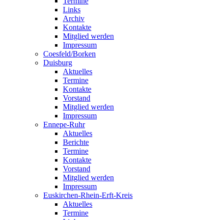
Termine
Links
Archiv
Kontakte
Mitglied werden
Impressum
Coesfeld/Borken
Duisburg
Aktuelles
Termine
Kontakte
Vorstand
Mitglied werden
Impressum
Ennepe-Ruhr
Aktuelles
Berichte
Termine
Kontakte
Vorstand
Mitglied werden
Impressum
Euskirchen-Rhein-Erft-Kreis
Aktuelles
Termine