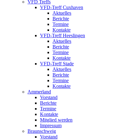
VFD Treffs
VFD-Treff Cuxhaven
Aktuelles
Berichte
Termine
Kontakte
VFD-Treff Heeslingen
Aktuelles
Berichte
Termine
Kontakte
VFD-Treff Stade
Aktuelles
Berichte
Termine
Kontakte
Ammerland
Vorstand
Berichte
Termine
Kontakte
Mitglied werden
Impressum
Braunschweig
Vorstand