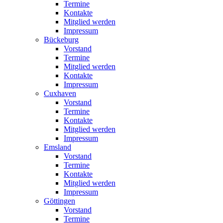
Termine
Kontakte
Mitglied werden
Impressum
Bückeburg
Vorstand
Termine
Mitglied werden
Kontakte
Impressum
Cuxhaven
Vorstand
Termine
Kontakte
Mitglied werden
Impressum
Emsland
Vorstand
Termine
Kontakte
Mitglied werden
Impressum
Göttingen
Vorstand
Termine