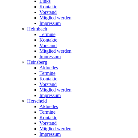
Links
Kontakte
Vorstand
Mitglied werden
Impressum
Heimbach
Termine
Kontakte
Vorstand
Mitglied werden
Impressum
Heinsberg
Aktuelles
Termine
Kontakte
Vorstand
Mitglied werden
Impressum
Herscheid
Aktuelles
Termine
Kontakte
Vorstand
Mitglied werden
Impressum