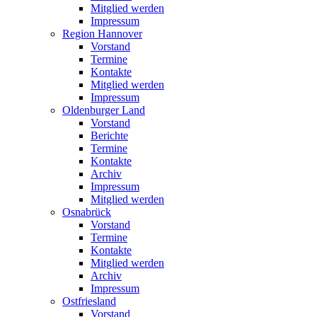
Mitglied werden
Impressum
Region Hannover
Vorstand
Termine
Kontakte
Mitglied werden
Impressum
Oldenburger Land
Vorstand
Berichte
Termine
Kontakte
Archiv
Impressum
Mitglied werden
Osnabrück
Vorstand
Termine
Kontakte
Mitglied werden
Archiv
Impressum
Ostfriesland
Vorstand