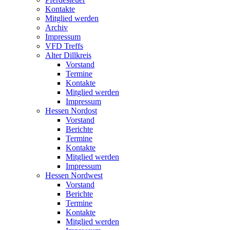
Kontakte
Mitglied werden
Archiv
Impressum
VFD Treffs
Alter Dillkreis
Vorstand
Termine
Kontakte
Mitglied werden
Impressum
Hessen Nordost
Vorstand
Berichte
Termine
Kontakte
Mitglied werden
Impressum
Hessen Nordwest
Vorstand
Berichte
Termine
Kontakte
Mitglied werden