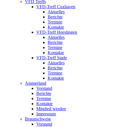
VFD Treffs
VFD-Treff Cuxhaven
Aktuelles
Berichte
Termine
Kontakte
VFD-Treff Heeslingen
Aktuelles
Berichte
Termine
Kontakte
VFD-Treff Stade
Aktuelles
Berichte
Termine
Kontakte
Ammerland
Vorstand
Berichte
Termine
Kontakte
Mitglied werden
Impressum
Braunschweig
Vorstand