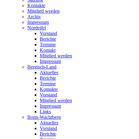
Kontakte
Mitglied werden
Archiv
Impressum
Nordeifel
Vorstand
Berichte
Termine
Kontakt
Mitglied werden
Impressum
Bergisch-Land
Aktuelles
Berichte
Termine
Kontakte
Vorstand
Mitglied werden
Impressum
Links
Bonn-Wachtberg
Aktuelles
Vorstand
Berichte