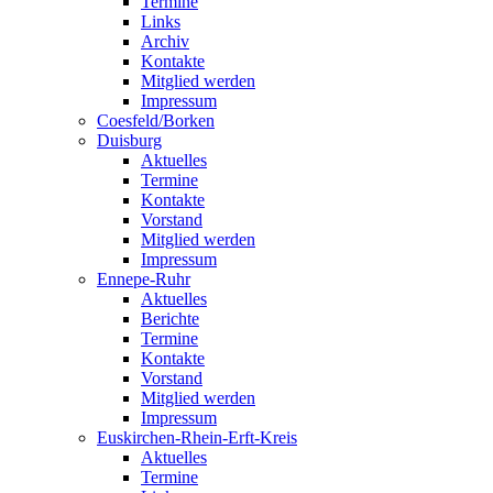
Termine
Links
Archiv
Kontakte
Mitglied werden
Impressum
Coesfeld/Borken
Duisburg
Aktuelles
Termine
Kontakte
Vorstand
Mitglied werden
Impressum
Ennepe-Ruhr
Aktuelles
Berichte
Termine
Kontakte
Vorstand
Mitglied werden
Impressum
Euskirchen-Rhein-Erft-Kreis
Aktuelles
Termine