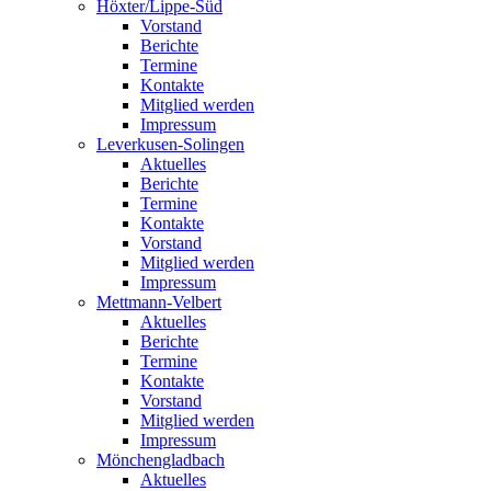
Höxter/Lippe-Süd
Vorstand
Berichte
Termine
Kontakte
Mitglied werden
Impressum
Leverkusen-Solingen
Aktuelles
Berichte
Termine
Kontakte
Vorstand
Mitglied werden
Impressum
Mettmann-Velbert
Aktuelles
Berichte
Termine
Kontakte
Vorstand
Mitglied werden
Impressum
Mönchengladbach
Aktuelles