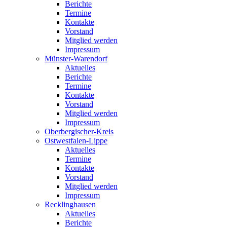
Berichte
Termine
Kontakte
Vorstand
Mitglied werden
Impressum
Münster-Warendorf
Aktuelles
Berichte
Termine
Kontakte
Vorstand
Mitglied werden
Impressum
Oberbergischer-Kreis
Ostwestfalen-Lippe
Aktuelles
Termine
Kontakte
Vorstand
Mitglied werden
Impressum
Recklinghausen
Aktuelles
Berichte