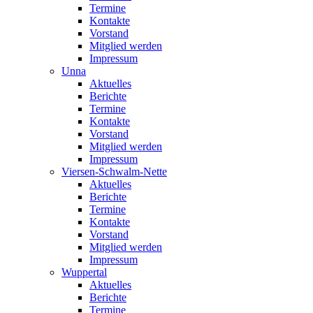
Termine
Kontakte
Vorstand
Mitglied werden
Impressum
Unna
Aktuelles
Berichte
Termine
Kontakte
Vorstand
Mitglied werden
Impressum
Viersen-Schwalm-Nette
Aktuelles
Berichte
Termine
Kontakte
Vorstand
Mitglied werden
Impressum
Wuppertal
Aktuelles
Berichte
Termine