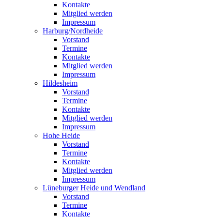
Kontakte
Mitglied werden
Impressum
Harburg/Nordheide
Vorstand
Termine
Kontakte
Mitglied werden
Impressum
Hildesheim
Vorstand
Termine
Kontakte
Mitglied werden
Impressum
Hohe Heide
Vorstand
Termine
Kontakte
Mitglied werden
Impressum
Lüneburger Heide und Wendland
Vorstand
Termine
Kontakte