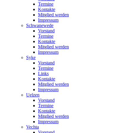
Termine
Kontakte
Mitglied werden
Impressum
Schwanewede
Vorstand
Termine
Kontakte
Mitglied werden
Impressum
Syke
Vorstand
Termine
Links
Kontakte
Mitglied werden
Impressum
Uelzen
Vorstand
Termine
Kontakte
Mitglied werden
Impressum
Vechta
Vorstand