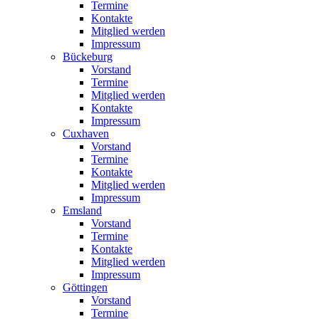
Termine
Kontakte
Mitglied werden
Impressum
Bückeburg
Vorstand
Termine
Mitglied werden
Kontakte
Impressum
Cuxhaven
Vorstand
Termine
Kontakte
Mitglied werden
Impressum
Emsland
Vorstand
Termine
Kontakte
Mitglied werden
Impressum
Göttingen
Vorstand
Termine