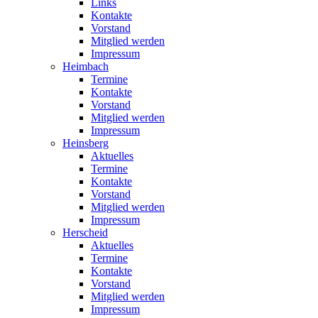
Links
Kontakte
Vorstand
Mitglied werden
Impressum
Heimbach
Termine
Kontakte
Vorstand
Mitglied werden
Impressum
Heinsberg
Aktuelles
Termine
Kontakte
Vorstand
Mitglied werden
Impressum
Herscheid
Aktuelles
Termine
Kontakte
Vorstand
Mitglied werden
Impressum