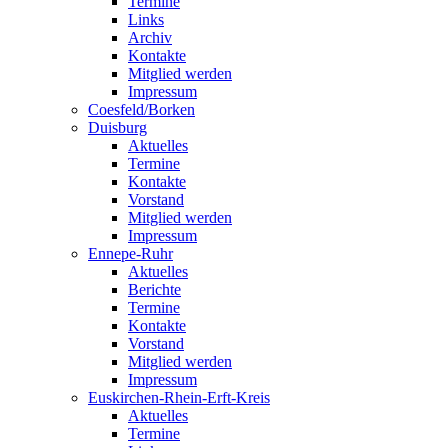
Termine
Links
Archiv
Kontakte
Mitglied werden
Impressum
Coesfeld/Borken
Duisburg
Aktuelles
Termine
Kontakte
Vorstand
Mitglied werden
Impressum
Ennepe-Ruhr
Aktuelles
Berichte
Termine
Kontakte
Vorstand
Mitglied werden
Impressum
Euskirchen-Rhein-Erft-Kreis
Aktuelles
Termine