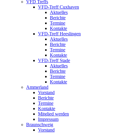
VFD Treffs
VFD-Treff Cuxhaven
Aktuelles
Berichte
Termine
Kontakte
VFD-Treff Heeslingen
Aktuelles
Berichte
Termine
Kontakte
VFD-Treff Stade
Aktuelles
Berichte
Termine
Kontakte
Ammerland
Vorstand
Berichte
Termine
Kontakte
Mitglied werden
Impressum
Braunschweig
Vorstand