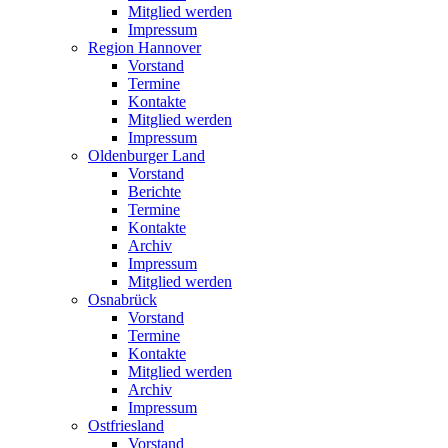
Mitglied werden
Impressum
Region Hannover
Vorstand
Termine
Kontakte
Mitglied werden
Impressum
Oldenburger Land
Vorstand
Berichte
Termine
Kontakte
Archiv
Impressum
Mitglied werden
Osnabrück
Vorstand
Termine
Kontakte
Mitglied werden
Archiv
Impressum
Ostfriesland
Vorstand