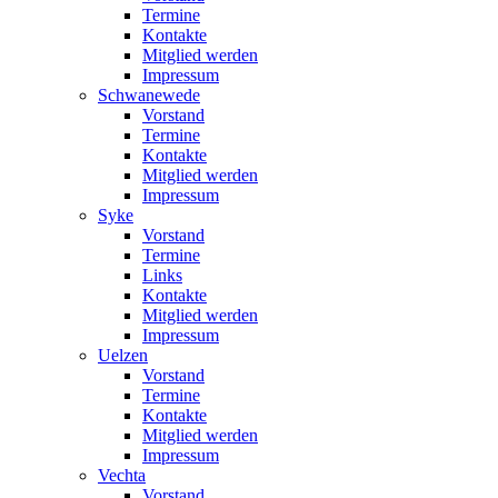
Termine
Kontakte
Mitglied werden
Impressum
Schwanewede
Vorstand
Termine
Kontakte
Mitglied werden
Impressum
Syke
Vorstand
Termine
Links
Kontakte
Mitglied werden
Impressum
Uelzen
Vorstand
Termine
Kontakte
Mitglied werden
Impressum
Vechta
Vorstand