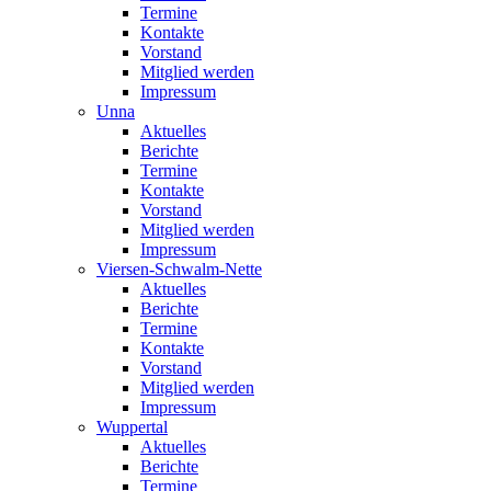
Termine
Kontakte
Vorstand
Mitglied werden
Impressum
Unna
Aktuelles
Berichte
Termine
Kontakte
Vorstand
Mitglied werden
Impressum
Viersen-Schwalm-Nette
Aktuelles
Berichte
Termine
Kontakte
Vorstand
Mitglied werden
Impressum
Wuppertal
Aktuelles
Berichte
Termine