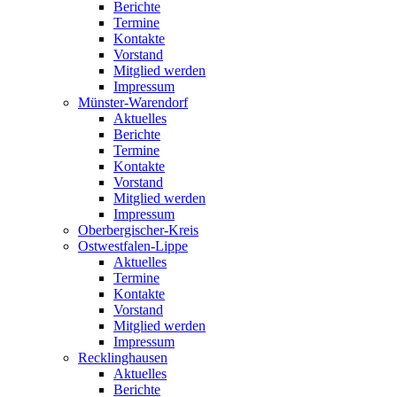
Berichte
Termine
Kontakte
Vorstand
Mitglied werden
Impressum
Münster-Warendorf
Aktuelles
Berichte
Termine
Kontakte
Vorstand
Mitglied werden
Impressum
Oberbergischer-Kreis
Ostwestfalen-Lippe
Aktuelles
Termine
Kontakte
Vorstand
Mitglied werden
Impressum
Recklinghausen
Aktuelles
Berichte