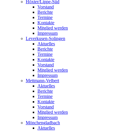
Höxter/Lippe-Süd
Vorstand
Berichte
Termine
Kontakte
Mitglied werden
Impressum
Leverkusen-Solingen
Aktuelles
Berichte
Termine
Kontakte
Vorstand
Mitglied werden
Impressum
Mettmann-Velbert
Aktuelles
Berichte
Termine
Kontakte
Vorstand
Mitglied werden
Impressum
Mönchengladbach
Aktuelles