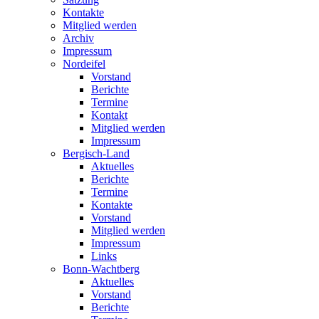
Kontakte
Mitglied werden
Archiv
Impressum
Nordeifel
Vorstand
Berichte
Termine
Kontakt
Mitglied werden
Impressum
Bergisch-Land
Aktuelles
Berichte
Termine
Kontakte
Vorstand
Mitglied werden
Impressum
Links
Bonn-Wachtberg
Aktuelles
Vorstand
Berichte