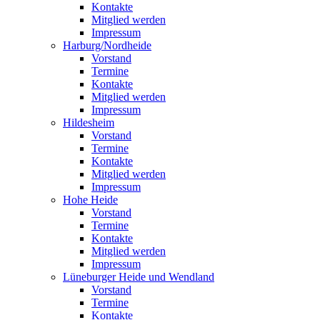
Kontakte
Mitglied werden
Impressum
Harburg/Nordheide
Vorstand
Termine
Kontakte
Mitglied werden
Impressum
Hildesheim
Vorstand
Termine
Kontakte
Mitglied werden
Impressum
Hohe Heide
Vorstand
Termine
Kontakte
Mitglied werden
Impressum
Lüneburger Heide und Wendland
Vorstand
Termine
Kontakte