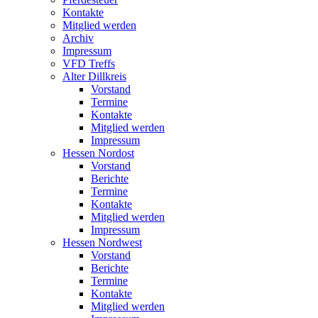
Kontakte
Mitglied werden
Archiv
Impressum
VFD Treffs
Alter Dillkreis
Vorstand
Termine
Kontakte
Mitglied werden
Impressum
Hessen Nordost
Vorstand
Berichte
Termine
Kontakte
Mitglied werden
Impressum
Hessen Nordwest
Vorstand
Berichte
Termine
Kontakte
Mitglied werden