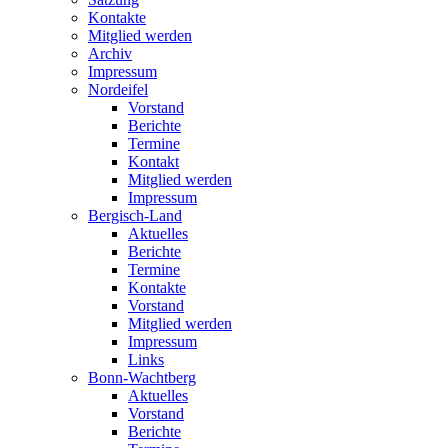
Kontakte
Mitglied werden
Archiv
Impressum
Nordeifel
Vorstand
Berichte
Termine
Kontakt
Mitglied werden
Impressum
Bergisch-Land
Aktuelles
Berichte
Termine
Kontakte
Vorstand
Mitglied werden
Impressum
Links
Bonn-Wachtberg
Aktuelles
Vorstand
Berichte