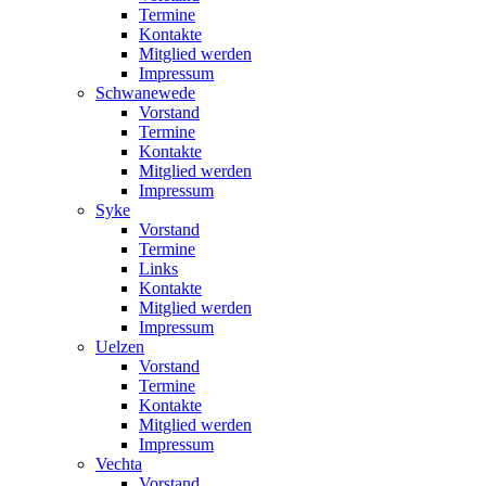
Termine
Kontakte
Mitglied werden
Impressum
Schwanewede
Vorstand
Termine
Kontakte
Mitglied werden
Impressum
Syke
Vorstand
Termine
Links
Kontakte
Mitglied werden
Impressum
Uelzen
Vorstand
Termine
Kontakte
Mitglied werden
Impressum
Vechta
Vorstand