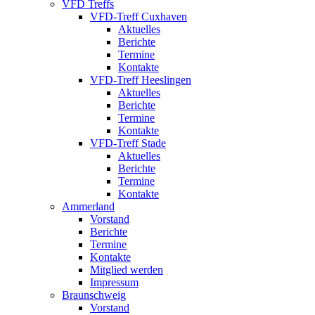
VFD Treffs
VFD-Treff Cuxhaven
Aktuelles
Berichte
Termine
Kontakte
VFD-Treff Heeslingen
Aktuelles
Berichte
Termine
Kontakte
VFD-Treff Stade
Aktuelles
Berichte
Termine
Kontakte
Ammerland
Vorstand
Berichte
Termine
Kontakte
Mitglied werden
Impressum
Braunschweig
Vorstand