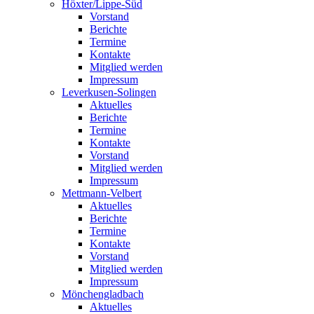
Höxter/Lippe-Süd
Vorstand
Berichte
Termine
Kontakte
Mitglied werden
Impressum
Leverkusen-Solingen
Aktuelles
Berichte
Termine
Kontakte
Vorstand
Mitglied werden
Impressum
Mettmann-Velbert
Aktuelles
Berichte
Termine
Kontakte
Vorstand
Mitglied werden
Impressum
Mönchengladbach
Aktuelles