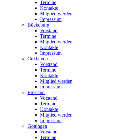
Termine
Kontakte
Mitglied werden
Impressum
Bückeburg
Vorstand
Termine
Mitglied werden
Kontakte
Impressum
Cuxhaven
Vorstand
Termine
Kontakte
Mitglied werden
Impressum
Emsland
Vorstand
Termine
Kontakte
Mitglied werden
Impressum
Göttingen
Vorstand
Termine