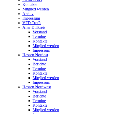
Kontakte
Mitglied werden
Archiv
Impressum
VFD Treffs
Alter Dillkreis
Vorstand
Termine
Kontakte
Mitglied werden
Impressum
Hessen Nordost
Vorstand
Berichte
Termine
Kontakte
Mitglied werden
Impressum
Hessen Nordwest
Vorstand
Berichte
Termine
Kontakte
Mitglied werden