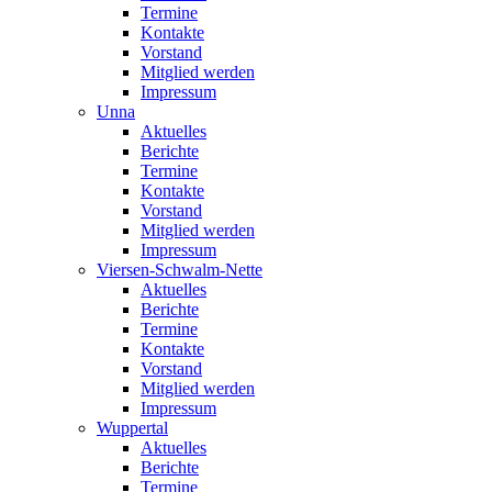
Termine
Kontakte
Vorstand
Mitglied werden
Impressum
Unna
Aktuelles
Berichte
Termine
Kontakte
Vorstand
Mitglied werden
Impressum
Viersen-Schwalm-Nette
Aktuelles
Berichte
Termine
Kontakte
Vorstand
Mitglied werden
Impressum
Wuppertal
Aktuelles
Berichte
Termine