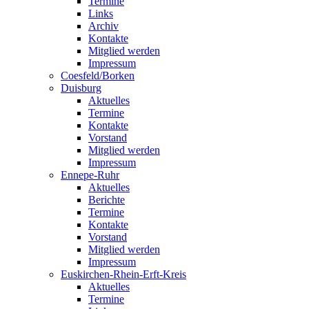
Termine
Links
Archiv
Kontakte
Mitglied werden
Impressum
Coesfeld/Borken
Duisburg
Aktuelles
Termine
Kontakte
Vorstand
Mitglied werden
Impressum
Ennepe-Ruhr
Aktuelles
Berichte
Termine
Kontakte
Vorstand
Mitglied werden
Impressum
Euskirchen-Rhein-Erft-Kreis
Aktuelles
Termine