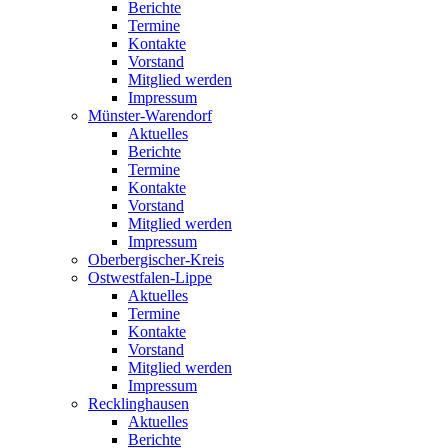
Berichte
Termine
Kontakte
Vorstand
Mitglied werden
Impressum
Münster-Warendorf
Aktuelles
Berichte
Termine
Kontakte
Vorstand
Mitglied werden
Impressum
Oberbergischer-Kreis
Ostwestfalen-Lippe
Aktuelles
Termine
Kontakte
Vorstand
Mitglied werden
Impressum
Recklinghausen
Aktuelles
Berichte