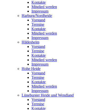
Kontakte
Mitglied werden
Impressum
Harburg/Nordheide
Vorstand
Termine
Kontakte
Mitglied werden
Impressum
Hildesheim
Vorstand
Termine
Kontakte
Mitglied werden
Impressum
Hohe Heide
Vorstand
Termine
Kontakte
Mitglied werden
Impressum
Lüneburger Heide und Wendland
Vorstand
Termine
Kontakte