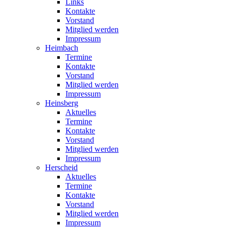
Links
Kontakte
Vorstand
Mitglied werden
Impressum
Heimbach
Termine
Kontakte
Vorstand
Mitglied werden
Impressum
Heinsberg
Aktuelles
Termine
Kontakte
Vorstand
Mitglied werden
Impressum
Herscheid
Aktuelles
Termine
Kontakte
Vorstand
Mitglied werden
Impressum