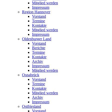
Mitglied werden
Impressum
Region Hannover
Vorstand
Termine
Kontakte
Mitglied werden
Impressum
Oldenburger Land
Vorstand
Berichte
Termine
Kontakte
Archiv
Impressum
Mitglied werden
Osnabrück
Vorstand
Termine
Kontakte
Mitglied werden
Archiv
Impressum
Ostfriesland
Vorstand