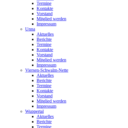
Termine
Kontakte
Vorstand
Mitglied werden
Impressum
Unna
Aktuelles
Berichte
Termine
Kontakte
Vorstand
Mitglied werden
Impressum
Viersen-Schwalm-Nette
Aktuelles
Berichte
Termine
Kontakte
Vorstand
Mitglied werden
Impressum
Wuppertal
Aktuelles
Berichte
Termine