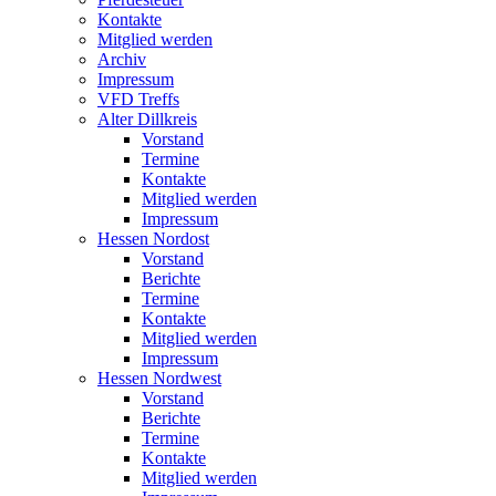
Kontakte
Mitglied werden
Archiv
Impressum
VFD Treffs
Alter Dillkreis
Vorstand
Termine
Kontakte
Mitglied werden
Impressum
Hessen Nordost
Vorstand
Berichte
Termine
Kontakte
Mitglied werden
Impressum
Hessen Nordwest
Vorstand
Berichte
Termine
Kontakte
Mitglied werden