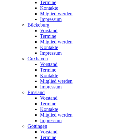
Termine
Kontakte
Mitglied werden
Impressum
Bückeburg
Vorstand
Termine
Mitglied werden
Kontakte
Impressum
Cuxhaven
Vorstand
Termine
Kontakte
Mitglied werden
Impressum
Emsland
Vorstand
Termine
Kontakte
Mitglied werden
Impressum
Göttingen
Vorstand
Termine