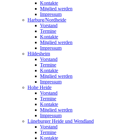
Kontakte
Mitglied werden
Impressum
Harburg/Nordheide
Vorstand
Termine
Kontakte
Mitglied werden
Impressum
Hildesheim
Vorstand
Termine
Kontakte
Mitglied werden
Impressum
Hohe Heide
Vorstand
Termine
Kontakte
Mitglied werden
Impressum
Lüneburger Heide und Wendland
Vorstand
Termine
Kontakte