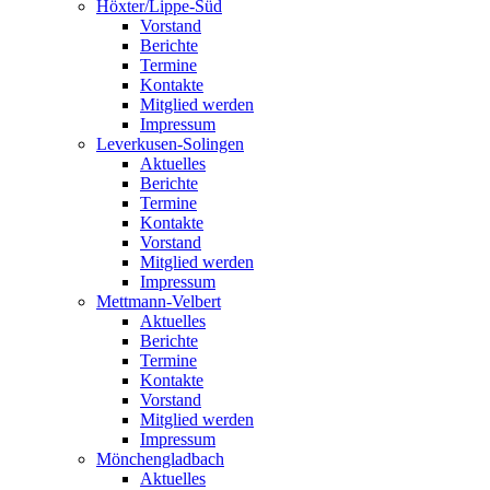
Höxter/Lippe-Süd
Vorstand
Berichte
Termine
Kontakte
Mitglied werden
Impressum
Leverkusen-Solingen
Aktuelles
Berichte
Termine
Kontakte
Vorstand
Mitglied werden
Impressum
Mettmann-Velbert
Aktuelles
Berichte
Termine
Kontakte
Vorstand
Mitglied werden
Impressum
Mönchengladbach
Aktuelles