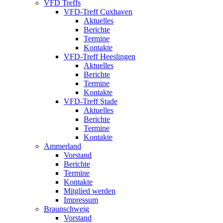
VFD Treffs
VFD-Treff Cuxhaven
Aktuelles
Berichte
Termine
Kontakte
VFD-Treff Heeslingen
Aktuelles
Berichte
Termine
Kontakte
VFD-Treff Stade
Aktuelles
Berichte
Termine
Kontakte
Ammerland
Vorstand
Berichte
Termine
Kontakte
Mitglied werden
Impressum
Braunschweig
Vorstand