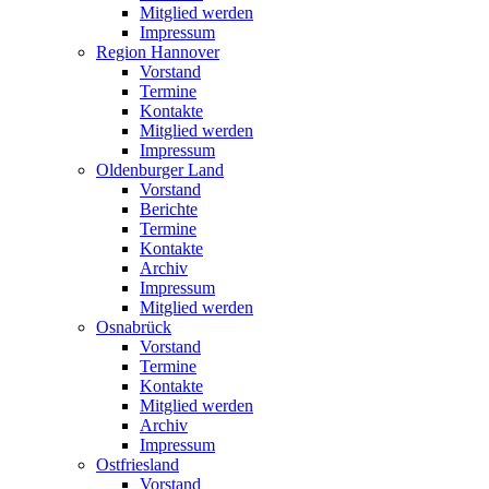
Mitglied werden
Impressum
Region Hannover
Vorstand
Termine
Kontakte
Mitglied werden
Impressum
Oldenburger Land
Vorstand
Berichte
Termine
Kontakte
Archiv
Impressum
Mitglied werden
Osnabrück
Vorstand
Termine
Kontakte
Mitglied werden
Archiv
Impressum
Ostfriesland
Vorstand