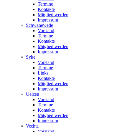
Termine
Kontakte
Mitglied werden
Impressum
Schwanewede
Vorstand
Termine
Kontakte
Mitglied werden
Impressum
Syke
Vorstand
Termine
Links
Kontakte
Mitglied werden
Impressum
Uelzen
Vorstand
Termine
Kontakte
Mitglied werden
Impressum
Vechta
Vorstand