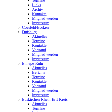
Termine
Links
Archiv
Kontakte
Mitglied werden
Impressum
Coesfeld/Borken
Duisburg
Aktuelles
Termine
Kontakte
Vorstand
Mitglied werden
Impressum
Ennepe-Ruhr
Aktuelles
Berichte
Termine
Kontakte
Vorstand
Mitglied werden
Impressum
Euskirchen-Rhein-Erft-Kreis
Aktuelles
Termine