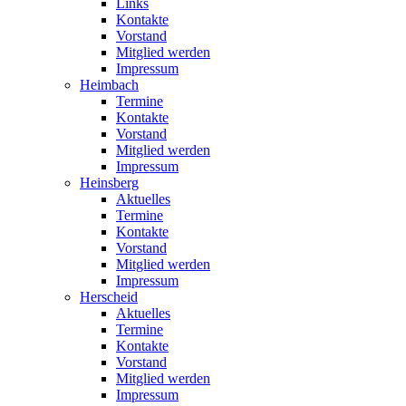
Links
Kontakte
Vorstand
Mitglied werden
Impressum
Heimbach
Termine
Kontakte
Vorstand
Mitglied werden
Impressum
Heinsberg
Aktuelles
Termine
Kontakte
Vorstand
Mitglied werden
Impressum
Herscheid
Aktuelles
Termine
Kontakte
Vorstand
Mitglied werden
Impressum