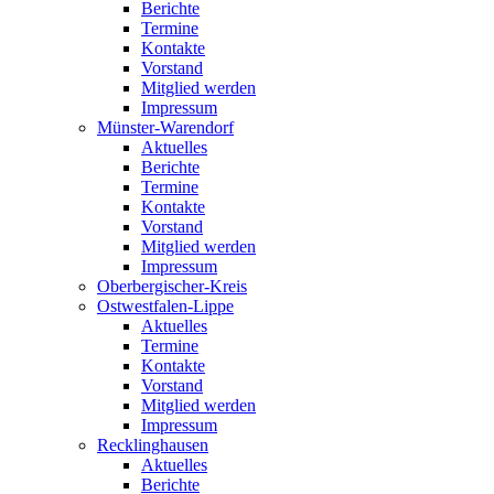
Berichte
Termine
Kontakte
Vorstand
Mitglied werden
Impressum
Münster-Warendorf
Aktuelles
Berichte
Termine
Kontakte
Vorstand
Mitglied werden
Impressum
Oberbergischer-Kreis
Ostwestfalen-Lippe
Aktuelles
Termine
Kontakte
Vorstand
Mitglied werden
Impressum
Recklinghausen
Aktuelles
Berichte