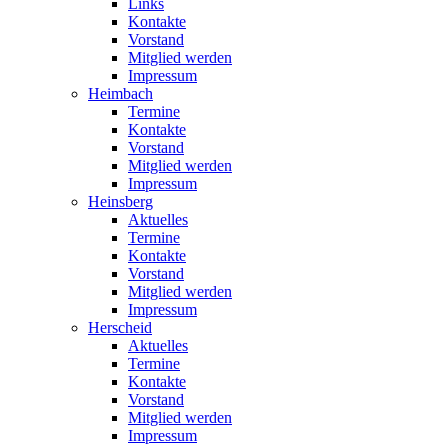
Links
Kontakte
Vorstand
Mitglied werden
Impressum
Heimbach
Termine
Kontakte
Vorstand
Mitglied werden
Impressum
Heinsberg
Aktuelles
Termine
Kontakte
Vorstand
Mitglied werden
Impressum
Herscheid
Aktuelles
Termine
Kontakte
Vorstand
Mitglied werden
Impressum