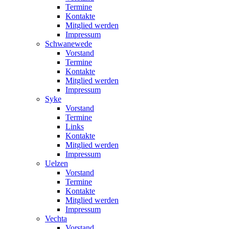
Termine
Kontakte
Mitglied werden
Impressum
Schwanewede
Vorstand
Termine
Kontakte
Mitglied werden
Impressum
Syke
Vorstand
Termine
Links
Kontakte
Mitglied werden
Impressum
Uelzen
Vorstand
Termine
Kontakte
Mitglied werden
Impressum
Vechta
Vorstand