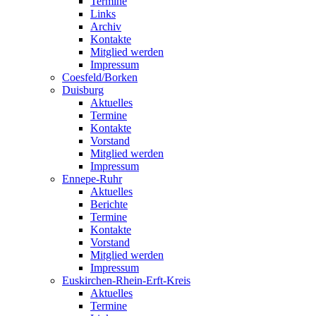
Termine
Links
Archiv
Kontakte
Mitglied werden
Impressum
Coesfeld/Borken
Duisburg
Aktuelles
Termine
Kontakte
Vorstand
Mitglied werden
Impressum
Ennepe-Ruhr
Aktuelles
Berichte
Termine
Kontakte
Vorstand
Mitglied werden
Impressum
Euskirchen-Rhein-Erft-Kreis
Aktuelles
Termine