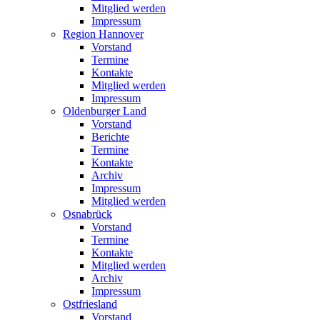
Mitglied werden
Impressum
Region Hannover
Vorstand
Termine
Kontakte
Mitglied werden
Impressum
Oldenburger Land
Vorstand
Berichte
Termine
Kontakte
Archiv
Impressum
Mitglied werden
Osnabrück
Vorstand
Termine
Kontakte
Mitglied werden
Archiv
Impressum
Ostfriesland
Vorstand