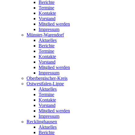
Berichte
Termine
Kontakte
Vorstand
Mitglied werden
Impressum
Münster-Warendorf
Aktuelles
Berichte
Termine
Kontakte
Vorstand
Mitglied werden
Impressum
Oberbergischer-Kreis
Ostwestfalen-Lippe
Aktuelles
Termine
Kontakte
Vorstand
Mitglied werden
Impressum
Recklinghausen
Aktuelles
Berichte