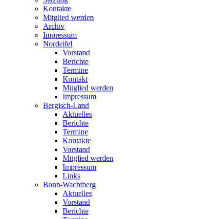
Kontakte
Mitglied werden
Archiv
Impressum
Nordeifel
Vorstand
Berichte
Termine
Kontakt
Mitglied werden
Impressum
Bergisch-Land
Aktuelles
Berichte
Termine
Kontakte
Vorstand
Mitglied werden
Impressum
Links
Bonn-Wachtberg
Aktuelles
Vorstand
Berichte