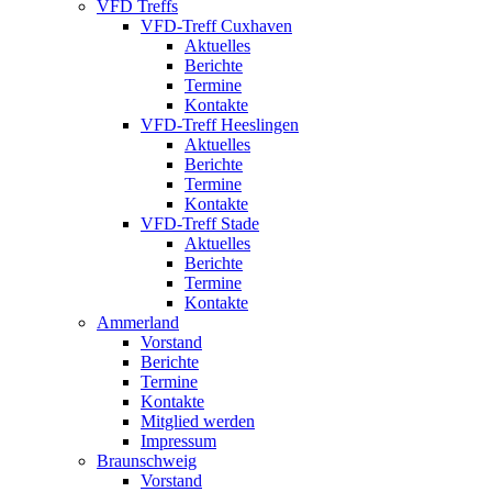
VFD Treffs
VFD-Treff Cuxhaven
Aktuelles
Berichte
Termine
Kontakte
VFD-Treff Heeslingen
Aktuelles
Berichte
Termine
Kontakte
VFD-Treff Stade
Aktuelles
Berichte
Termine
Kontakte
Ammerland
Vorstand
Berichte
Termine
Kontakte
Mitglied werden
Impressum
Braunschweig
Vorstand