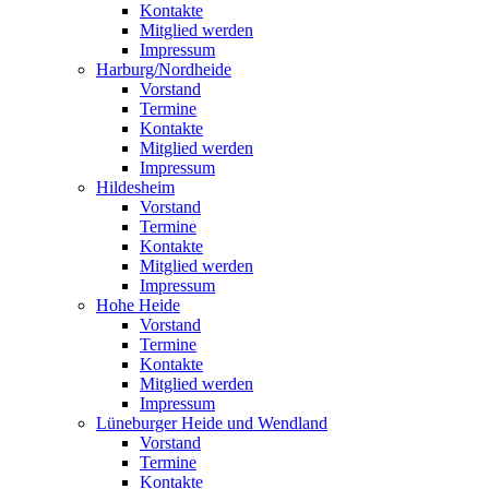
Kontakte
Mitglied werden
Impressum
Harburg/Nordheide
Vorstand
Termine
Kontakte
Mitglied werden
Impressum
Hildesheim
Vorstand
Termine
Kontakte
Mitglied werden
Impressum
Hohe Heide
Vorstand
Termine
Kontakte
Mitglied werden
Impressum
Lüneburger Heide und Wendland
Vorstand
Termine
Kontakte