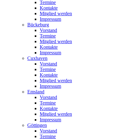
Termine
Kontakte
Mitglied werden
Impressum
Bückeburg
Vorstand
Termine
Mitglied werden
Kontakte
Impressum
Cuxhaven
Vorstand
Termine
Kontakte
Mitglied werden
Impressum
Emsland
Vorstand
Termine
Kontakte
Mitglied werden
Impressum
Göttingen
Vorstand
Termine