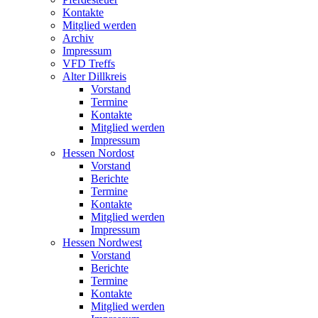
Kontakte
Mitglied werden
Archiv
Impressum
VFD Treffs
Alter Dillkreis
Vorstand
Termine
Kontakte
Mitglied werden
Impressum
Hessen Nordost
Vorstand
Berichte
Termine
Kontakte
Mitglied werden
Impressum
Hessen Nordwest
Vorstand
Berichte
Termine
Kontakte
Mitglied werden