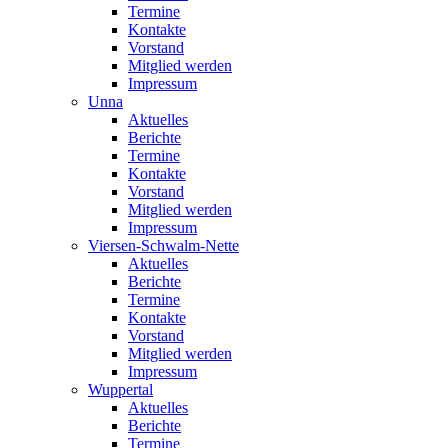
Termine
Kontakte
Vorstand
Mitglied werden
Impressum
Unna
Aktuelles
Berichte
Termine
Kontakte
Vorstand
Mitglied werden
Impressum
Viersen-Schwalm-Nette
Aktuelles
Berichte
Termine
Kontakte
Vorstand
Mitglied werden
Impressum
Wuppertal
Aktuelles
Berichte
Termine