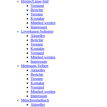
Höxter/Lippe-Süd
Vorstand
Berichte
Termine
Kontakte
Mitglied werden
Impressum
Leverkusen-Solingen
Aktuelles
Berichte
Termine
Kontakte
Vorstand
Mitglied werden
Impressum
Mettmann-Velbert
Aktuelles
Berichte
Termine
Kontakte
Vorstand
Mitglied werden
Impressum
Mönchengladbach
Aktuelles