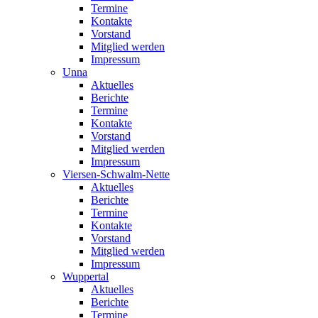
Termine
Kontakte
Vorstand
Mitglied werden
Impressum
Unna
Aktuelles
Berichte
Termine
Kontakte
Vorstand
Mitglied werden
Impressum
Viersen-Schwalm-Nette
Aktuelles
Berichte
Termine
Kontakte
Vorstand
Mitglied werden
Impressum
Wuppertal
Aktuelles
Berichte
Termine