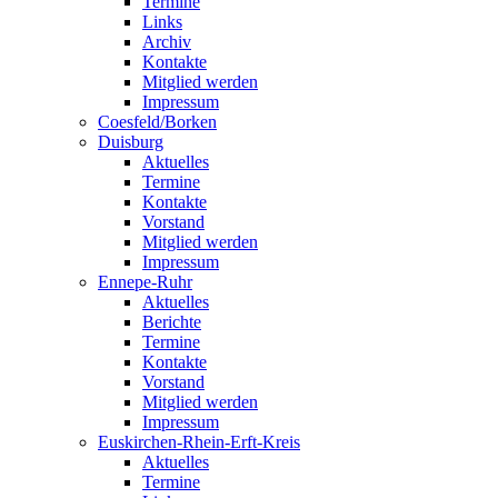
Termine
Links
Archiv
Kontakte
Mitglied werden
Impressum
Coesfeld/Borken
Duisburg
Aktuelles
Termine
Kontakte
Vorstand
Mitglied werden
Impressum
Ennepe-Ruhr
Aktuelles
Berichte
Termine
Kontakte
Vorstand
Mitglied werden
Impressum
Euskirchen-Rhein-Erft-Kreis
Aktuelles
Termine