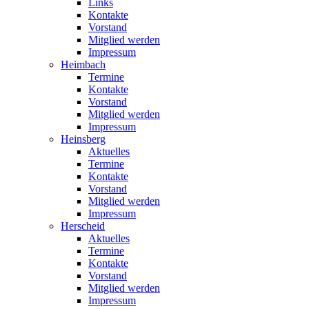
Links
Kontakte
Vorstand
Mitglied werden
Impressum
Heimbach
Termine
Kontakte
Vorstand
Mitglied werden
Impressum
Heinsberg
Aktuelles
Termine
Kontakte
Vorstand
Mitglied werden
Impressum
Herscheid
Aktuelles
Termine
Kontakte
Vorstand
Mitglied werden
Impressum