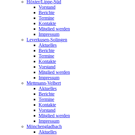
Höxter/Lippe-Süd
Vorstand
Berichte
Termine
Kontakte
Mitglied werden
Impressum
Leverkusen-Solingen
Aktuelles
Berichte
Termine
Kontakte
Vorstand
Mitglied werden
Impressum
Mettmann-Velbert
Aktuelles
Berichte
Termine
Kontakte
Vorstand
Mitglied werden
Impressum
Mönchengladbach
Aktuelles