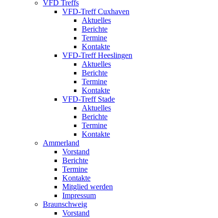
VFD Treffs
VFD-Treff Cuxhaven
Aktuelles
Berichte
Termine
Kontakte
VFD-Treff Heeslingen
Aktuelles
Berichte
Termine
Kontakte
VFD-Treff Stade
Aktuelles
Berichte
Termine
Kontakte
Ammerland
Vorstand
Berichte
Termine
Kontakte
Mitglied werden
Impressum
Braunschweig
Vorstand