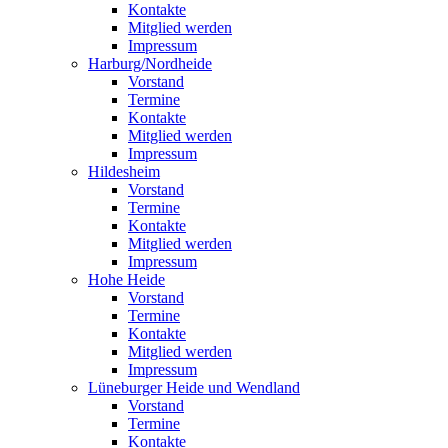
Kontakte
Mitglied werden
Impressum
Harburg/Nordheide
Vorstand
Termine
Kontakte
Mitglied werden
Impressum
Hildesheim
Vorstand
Termine
Kontakte
Mitglied werden
Impressum
Hohe Heide
Vorstand
Termine
Kontakte
Mitglied werden
Impressum
Lüneburger Heide und Wendland
Vorstand
Termine
Kontakte