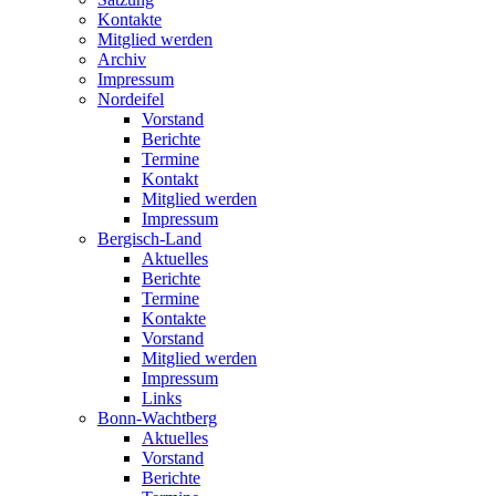
Kontakte
Mitglied werden
Archiv
Impressum
Nordeifel
Vorstand
Berichte
Termine
Kontakt
Mitglied werden
Impressum
Bergisch-Land
Aktuelles
Berichte
Termine
Kontakte
Vorstand
Mitglied werden
Impressum
Links
Bonn-Wachtberg
Aktuelles
Vorstand
Berichte