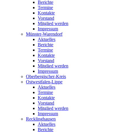
Berichte
Termine
Kontakte
Vorstand
Mitglied werden
Impressum
Münster-Warendorf
Aktuelles
Berichte
Termine
Kontakte
Vorstand
Mitglied werden
Impressum
Oberbergischer-Kreis
Ostwestfalen-Lippe
Aktuelles
Termine
Kontakte
Vorstand
Mitglied werden
Impressum
Recklinghausen
Aktuelles
Berichte