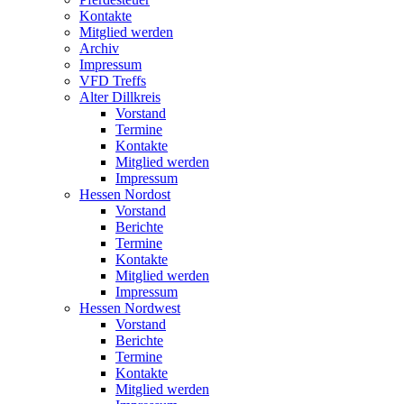
Kontakte
Mitglied werden
Archiv
Impressum
VFD Treffs
Alter Dillkreis
Vorstand
Termine
Kontakte
Mitglied werden
Impressum
Hessen Nordost
Vorstand
Berichte
Termine
Kontakte
Mitglied werden
Impressum
Hessen Nordwest
Vorstand
Berichte
Termine
Kontakte
Mitglied werden