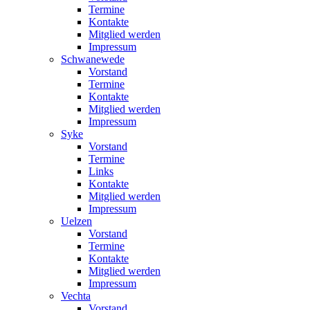
Termine
Kontakte
Mitglied werden
Impressum
Schwanewede
Vorstand
Termine
Kontakte
Mitglied werden
Impressum
Syke
Vorstand
Termine
Links
Kontakte
Mitglied werden
Impressum
Uelzen
Vorstand
Termine
Kontakte
Mitglied werden
Impressum
Vechta
Vorstand