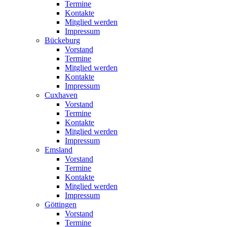
Termine
Kontakte
Mitglied werden
Impressum
Bückeburg
Vorstand
Termine
Mitglied werden
Kontakte
Impressum
Cuxhaven
Vorstand
Termine
Kontakte
Mitglied werden
Impressum
Emsland
Vorstand
Termine
Kontakte
Mitglied werden
Impressum
Göttingen
Vorstand
Termine