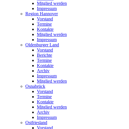
Mitglied werden
Impressum
Region Hannover
Vorstand
Termine
Kontakte
Mitglied werden
Impressum
Oldenburger Land
Vorstand
Berichte
Termine
Kontakte
Archiv
Impressum
Mitglied werden
Osnabrück
Vorstand
Termine
Kontakte
Mitglied werden
Archiv
Impressum
Ostfriesland
Vorstand