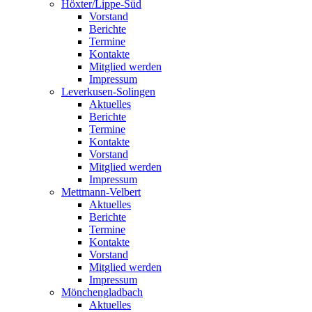
Höxter/Lippe-Süd
Vorstand
Berichte
Termine
Kontakte
Mitglied werden
Impressum
Leverkusen-Solingen
Aktuelles
Berichte
Termine
Kontakte
Vorstand
Mitglied werden
Impressum
Mettmann-Velbert
Aktuelles
Berichte
Termine
Kontakte
Vorstand
Mitglied werden
Impressum
Mönchengladbach
Aktuelles