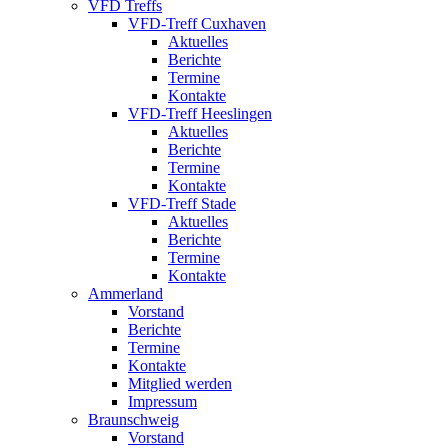
VFD Treffs
VFD-Treff Cuxhaven
Aktuelles
Berichte
Termine
Kontakte
VFD-Treff Heeslingen
Aktuelles
Berichte
Termine
Kontakte
VFD-Treff Stade
Aktuelles
Berichte
Termine
Kontakte
Ammerland
Vorstand
Berichte
Termine
Kontakte
Mitglied werden
Impressum
Braunschweig
Vorstand