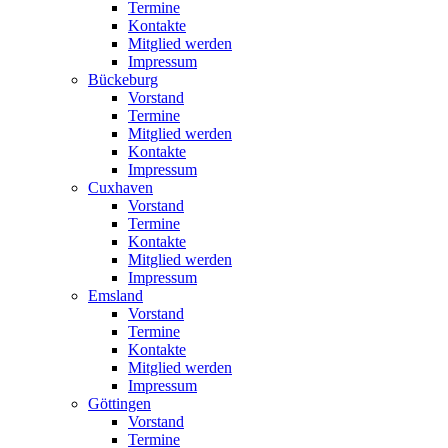
Termine
Kontakte
Mitglied werden
Impressum
Bückeburg
Vorstand
Termine
Mitglied werden
Kontakte
Impressum
Cuxhaven
Vorstand
Termine
Kontakte
Mitglied werden
Impressum
Emsland
Vorstand
Termine
Kontakte
Mitglied werden
Impressum
Göttingen
Vorstand
Termine