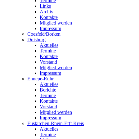
Termine
Links
Archiv
Kontakte
Mitglied werden
Impressum
Coesfeld/Borken
Duisburg
Aktuelles
Termine
Kontakte
Vorstand
Mitglied werden
Impressum
Ennepe-Ruhr
Aktuelles
Berichte
Termine
Kontakte
Vorstand
Mitglied werden
Impressum
Euskirchen-Rhein-Erft-Kreis
Aktuelles
Termine