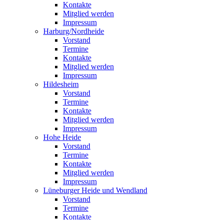
Kontakte
Mitglied werden
Impressum
Harburg/Nordheide
Vorstand
Termine
Kontakte
Mitglied werden
Impressum
Hildesheim
Vorstand
Termine
Kontakte
Mitglied werden
Impressum
Hohe Heide
Vorstand
Termine
Kontakte
Mitglied werden
Impressum
Lüneburger Heide und Wendland
Vorstand
Termine
Kontakte