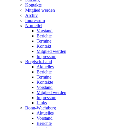
Kontakte
Mitglied werden
Archiv
Impressum
Nordeifel
Vorstand
Berichte
Termine
Kontakt
Mitglied werden
Impressum
Bergisch-Land
Aktuelles
Berichte
Termine
Kontakte
Vorstand
Mitglied werden
Impressum
Links
Bonn-Wachtberg
Aktuelles
Vorstand
Berichte