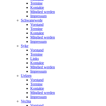
Termine
Kontakte
Mitglied werden
Impressum
Schwanewede
Vorstand
Termine
Kontakte
Mitglied werden
Impressum
Syke
Vorstand
Termine
Links
Kontakte
Mitglied werden
Impressum
Uelzen
Vorstand
Termine
Kontakte
Mitglied werden
Impressum
Vechta
Vorstand