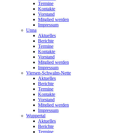
Termine
Kontakte
Vorstand
Mitglied werden
Impressum
Unna
Aktuelles
Berichte
Termine
Kontakte
Vorstand
Mitglied werden
Impressum
Viersen-Schwalm-Nette
Aktuelles
Berichte
Termine
Kontakte
Vorstand
Mitglied werden
Impressum
Wuppertal
Aktuelles
Berichte
Termine