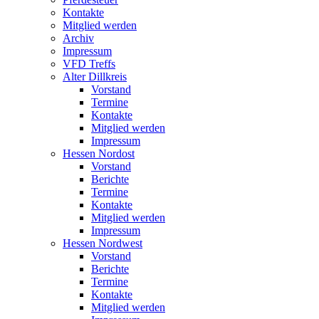
Kontakte
Mitglied werden
Archiv
Impressum
VFD Treffs
Alter Dillkreis
Vorstand
Termine
Kontakte
Mitglied werden
Impressum
Hessen Nordost
Vorstand
Berichte
Termine
Kontakte
Mitglied werden
Impressum
Hessen Nordwest
Vorstand
Berichte
Termine
Kontakte
Mitglied werden