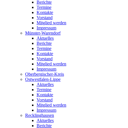
Berichte
Termine
Kontakte
Vorstand
Mitglied werden
Impressum
Münster-Warendorf
Aktuelles
Berichte
Termine
Kontakte
Vorstand
Mitglied werden
Impressum
Oberbergischer-Kreis
Ostwestfalen-Lippe
Aktuelles
Termine
Kontakte
Vorstand
Mitglied werden
Impressum
Recklinghausen
Aktuelles
Berichte