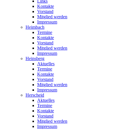
Links
Kontakte
Vorstand
Mitglied werden
Impressum
Heimbach
Termine
Kontakte
Vorstand
Mitglied werden
Impressum
Heinsberg
Aktuelles
Termine
Kontakte
Vorstand
Mitglied werden
Impressum
Herscheid
Aktuelles
Termine
Kontakte
Vorstand
Mitglied werden
Impressum