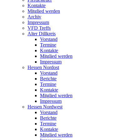
Kontakte
Mitglied werden
Archiv
Impressum
VFD Treffs
Alter Dillkreis
Vorstand
Termine
Kontakte
Mitglied werden
Impressum
Hessen Nordost
Vorstand
Berichte
Termine
Kontakte
Mitglied werden
Impressum
Hessen Nordwest
Vorstand
Berichte
Termine
Kontakte
Mitglied werden