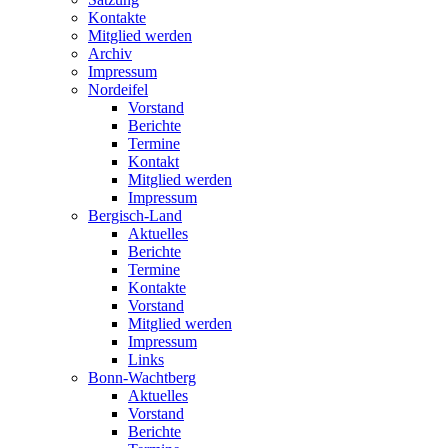
Kontakte
Mitglied werden
Archiv
Impressum
Nordeifel
Vorstand
Berichte
Termine
Kontakt
Mitglied werden
Impressum
Bergisch-Land
Aktuelles
Berichte
Termine
Kontakte
Vorstand
Mitglied werden
Impressum
Links
Bonn-Wachtberg
Aktuelles
Vorstand
Berichte