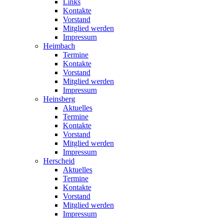
Links
Kontakte
Vorstand
Mitglied werden
Impressum
Heimbach
Termine
Kontakte
Vorstand
Mitglied werden
Impressum
Heinsberg
Aktuelles
Termine
Kontakte
Vorstand
Mitglied werden
Impressum
Herscheid
Aktuelles
Termine
Kontakte
Vorstand
Mitglied werden
Impressum