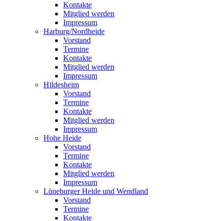
Kontakte
Mitglied werden
Impressum
Harburg/Nordheide
Vorstand
Termine
Kontakte
Mitglied werden
Impressum
Hildesheim
Vorstand
Termine
Kontakte
Mitglied werden
Impressum
Hohe Heide
Vorstand
Termine
Kontakte
Mitglied werden
Impressum
Lüneburger Heide und Wendland
Vorstand
Termine
Kontakte