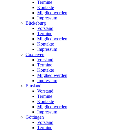
Termine
Kontakte
Mitglied werden
Impressum
Bückeburg
Vorstand
Termine
Mitglied werden
Kontakte
Impressum
Cuxhaven
Vorstand
Termine
Kontakte
Mitglied werden
Impressum
Emsland
Vorstand
Termine
Kontakte
Mitglied werden
Impressum
Göttingen
Vorstand
Termine