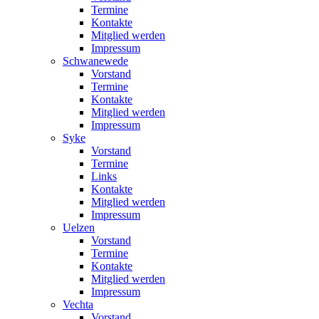
Termine
Kontakte
Mitglied werden
Impressum
Schwanewede
Vorstand
Termine
Kontakte
Mitglied werden
Impressum
Syke
Vorstand
Termine
Links
Kontakte
Mitglied werden
Impressum
Uelzen
Vorstand
Termine
Kontakte
Mitglied werden
Impressum
Vechta
Vorstand