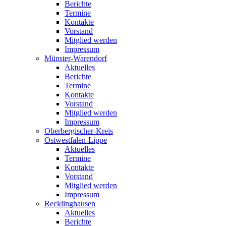
Berichte
Termine
Kontakte
Vorstand
Mitglied werden
Impressum
Münster-Warendorf
Aktuelles
Berichte
Termine
Kontakte
Vorstand
Mitglied werden
Impressum
Oberbergischer-Kreis
Ostwestfalen-Lippe
Aktuelles
Termine
Kontakte
Vorstand
Mitglied werden
Impressum
Recklinghausen
Aktuelles
Berichte