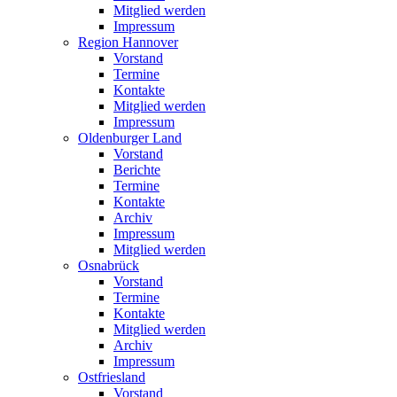
Mitglied werden
Impressum
Region Hannover
Vorstand
Termine
Kontakte
Mitglied werden
Impressum
Oldenburger Land
Vorstand
Berichte
Termine
Kontakte
Archiv
Impressum
Mitglied werden
Osnabrück
Vorstand
Termine
Kontakte
Mitglied werden
Archiv
Impressum
Ostfriesland
Vorstand