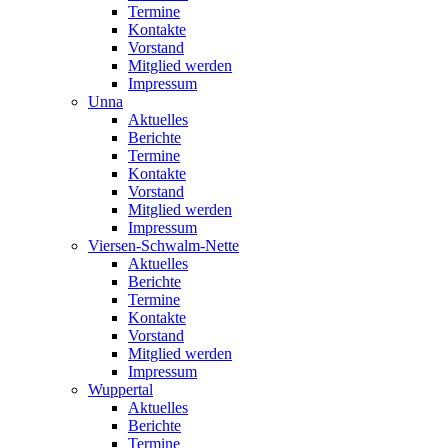
Termine
Kontakte
Vorstand
Mitglied werden
Impressum
Unna
Aktuelles
Berichte
Termine
Kontakte
Vorstand
Mitglied werden
Impressum
Viersen-Schwalm-Nette
Aktuelles
Berichte
Termine
Kontakte
Vorstand
Mitglied werden
Impressum
Wuppertal
Aktuelles
Berichte
Termine