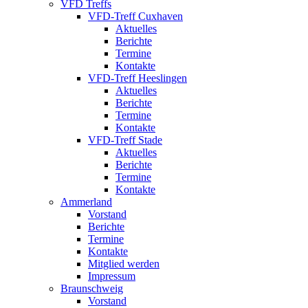
VFD Treffs
VFD-Treff Cuxhaven
Aktuelles
Berichte
Termine
Kontakte
VFD-Treff Heeslingen
Aktuelles
Berichte
Termine
Kontakte
VFD-Treff Stade
Aktuelles
Berichte
Termine
Kontakte
Ammerland
Vorstand
Berichte
Termine
Kontakte
Mitglied werden
Impressum
Braunschweig
Vorstand