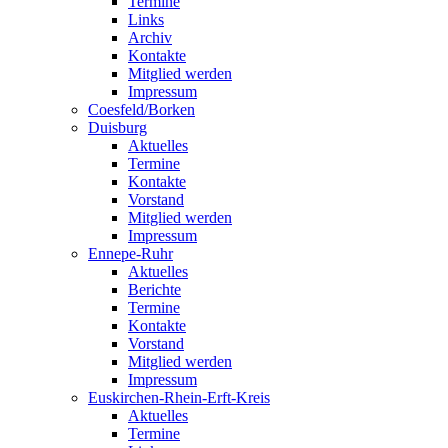
Termine
Links
Archiv
Kontakte
Mitglied werden
Impressum
Coesfeld/Borken
Duisburg
Aktuelles
Termine
Kontakte
Vorstand
Mitglied werden
Impressum
Ennepe-Ruhr
Aktuelles
Berichte
Termine
Kontakte
Vorstand
Mitglied werden
Impressum
Euskirchen-Rhein-Erft-Kreis
Aktuelles
Termine