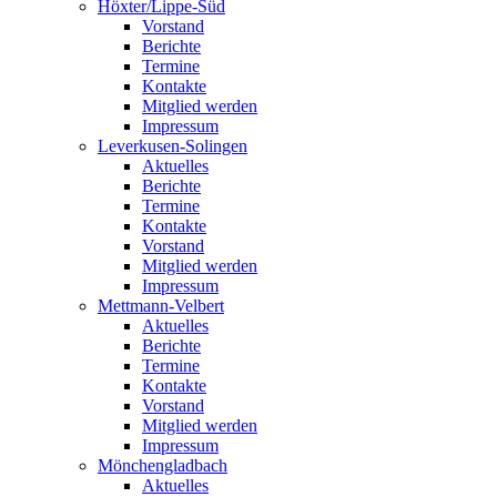
Höxter/Lippe-Süd
Vorstand
Berichte
Termine
Kontakte
Mitglied werden
Impressum
Leverkusen-Solingen
Aktuelles
Berichte
Termine
Kontakte
Vorstand
Mitglied werden
Impressum
Mettmann-Velbert
Aktuelles
Berichte
Termine
Kontakte
Vorstand
Mitglied werden
Impressum
Mönchengladbach
Aktuelles