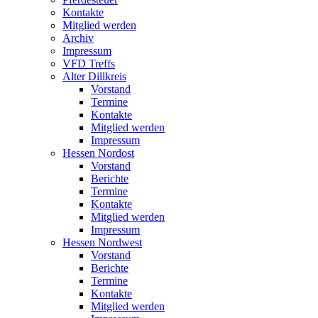
Kontakte
Mitglied werden
Archiv
Impressum
VFD Treffs
Alter Dillkreis
Vorstand
Termine
Kontakte
Mitglied werden
Impressum
Hessen Nordost
Vorstand
Berichte
Termine
Kontakte
Mitglied werden
Impressum
Hessen Nordwest
Vorstand
Berichte
Termine
Kontakte
Mitglied werden