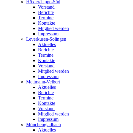
Höxter/Lippe-Süd
Vorstand
Berichte
Termine
Kontakte
Mitglied werden
Impressum
Leverkusen-Solingen
Aktuelles
Berichte
Termine
Kontakte
Vorstand
Mitglied werden
Impressum
Mettmann-Velbert
Aktuelles
Berichte
Termine
Kontakte
Vorstand
Mitglied werden
Impressum
Mönchengladbach
Aktuelles