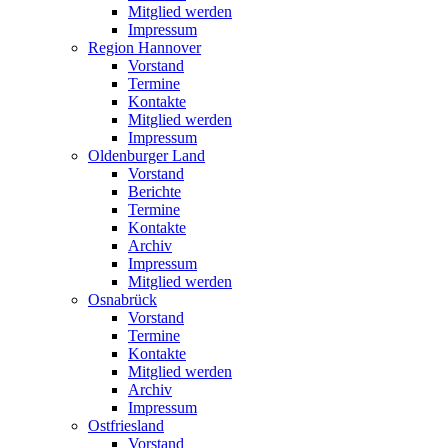
Mitglied werden
Impressum
Region Hannover
Vorstand
Termine
Kontakte
Mitglied werden
Impressum
Oldenburger Land
Vorstand
Berichte
Termine
Kontakte
Archiv
Impressum
Mitglied werden
Osnabrück
Vorstand
Termine
Kontakte
Mitglied werden
Archiv
Impressum
Ostfriesland
Vorstand