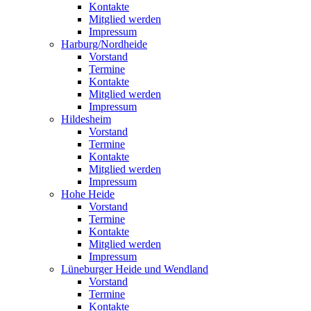
Kontakte
Mitglied werden
Impressum
Harburg/Nordheide
Vorstand
Termine
Kontakte
Mitglied werden
Impressum
Hildesheim
Vorstand
Termine
Kontakte
Mitglied werden
Impressum
Hohe Heide
Vorstand
Termine
Kontakte
Mitglied werden
Impressum
Lüneburger Heide und Wendland
Vorstand
Termine
Kontakte