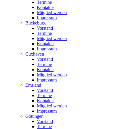
Termine
Kontakte
Mitglied werden
Impressum
Bückeburg
Vorstand
Termine
Mitglied werden
Kontakte
Impressum
Cuxhaven
Vorstand
Termine
Kontakte
Mitglied werden
Impressum
Emsland
Vorstand
Termine
Kontakte
Mitglied werden
Impressum
Göttingen
Vorstand
Termine