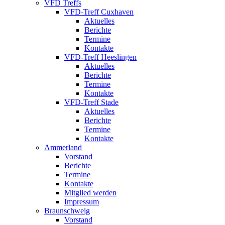
VFD Treffs
VFD-Treff Cuxhaven
Aktuelles
Berichte
Termine
Kontakte
VFD-Treff Heeslingen
Aktuelles
Berichte
Termine
Kontakte
VFD-Treff Stade
Aktuelles
Berichte
Termine
Kontakte
Ammerland
Vorstand
Berichte
Termine
Kontakte
Mitglied werden
Impressum
Braunschweig
Vorstand