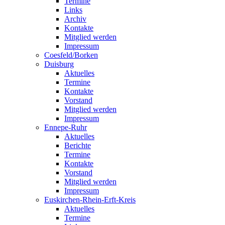
Termine
Links
Archiv
Kontakte
Mitglied werden
Impressum
Coesfeld/Borken
Duisburg
Aktuelles
Termine
Kontakte
Vorstand
Mitglied werden
Impressum
Ennepe-Ruhr
Aktuelles
Berichte
Termine
Kontakte
Vorstand
Mitglied werden
Impressum
Euskirchen-Rhein-Erft-Kreis
Aktuelles
Termine