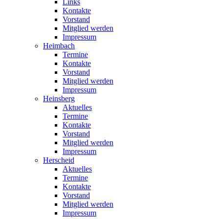
Links
Kontakte
Vorstand
Mitglied werden
Impressum
Heimbach
Termine
Kontakte
Vorstand
Mitglied werden
Impressum
Heinsberg
Aktuelles
Termine
Kontakte
Vorstand
Mitglied werden
Impressum
Herscheid
Aktuelles
Termine
Kontakte
Vorstand
Mitglied werden
Impressum