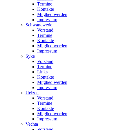
Termine
Kontakte
Mitglied werden
Impressum
Schwanewede
Vorstand
Termine
Kontakte
Mitglied werden
Impressum
Syke
Vorstand
Termine
Links
Kontakte
Mitglied werden
Impressum
Uelzen
Vorstand
Termine
Kontakte
Mitglied werden
Impressum
Vechta
Vorstand