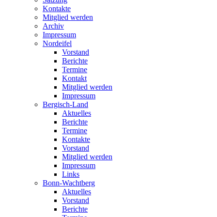
Kontakte
Mitglied werden
Archiv
Impressum
Nordeifel
Vorstand
Berichte
Termine
Kontakt
Mitglied werden
Impressum
Bergisch-Land
Aktuelles
Berichte
Termine
Kontakte
Vorstand
Mitglied werden
Impressum
Links
Bonn-Wachtberg
Aktuelles
Vorstand
Berichte