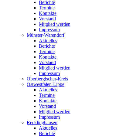
Berichte
Termine
Kontakte
Vorstand
Mitglied werden
Impressum
Münster-Warendorf
Aktuelles
Berichte
Termine
Kontakte
Vorstand
Mitglied werden
Impressum
Oberbergischer-Kreis
Ostwestfalen-Lippe
Aktuelles
Termine
Kontakte
Vorstand
Mitglied werden
Impressum
Recklinghausen
Aktuelles
Berichte