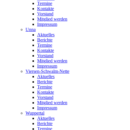
Termine
Kontakte
Vorstand
Mitglied werden
Impressum
Unna
Aktuelles
Berichte
Termine
Kontakte
Vorstand
Mitglied werden
Impressum
Viersen-Schwalm-Nette
Aktuelles
Berichte
Termine
Kontakte
Vorstand
Mitglied werden
Impressum
Wuppertal
Aktuelles
Berichte
Termine