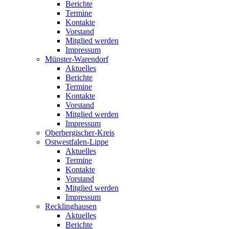
Berichte
Termine
Kontakte
Vorstand
Mitglied werden
Impressum
Münster-Warendorf
Aktuelles
Berichte
Termine
Kontakte
Vorstand
Mitglied werden
Impressum
Oberbergischer-Kreis
Ostwestfalen-Lippe
Aktuelles
Termine
Kontakte
Vorstand
Mitglied werden
Impressum
Recklinghausen
Aktuelles
Berichte