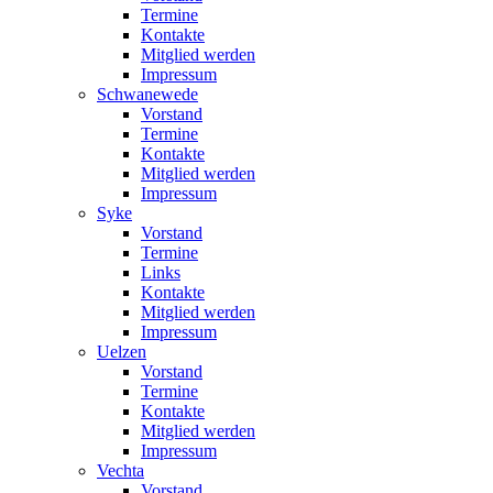
Termine
Kontakte
Mitglied werden
Impressum
Schwanewede
Vorstand
Termine
Kontakte
Mitglied werden
Impressum
Syke
Vorstand
Termine
Links
Kontakte
Mitglied werden
Impressum
Uelzen
Vorstand
Termine
Kontakte
Mitglied werden
Impressum
Vechta
Vorstand