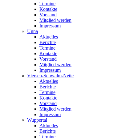
Termine
Kontakte
Vorstand
Mitglied werden
Impressum
Unna
Aktuelles
Berichte
Termine
Kontakte
Vorstand
Mitglied werden
Impressum
Viersen-Schwalm-Nette
Aktuelles
Berichte
Termine
Kontakte
Vorstand
Mitglied werden
Impressum
Wuppertal
Aktuelles
Berichte
Termine