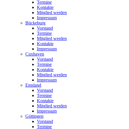
Termine
Kontakte
Mitglied werden
Impressum
Bückeburg
Vorstand
Termine
Mitglied werden
Kontakte
Impressum
Cuxhaven
Vorstand
Termine
Kontakte
Mitglied werden
Impressum
Emsland
Vorstand
Termine
Kontakte
Mitglied werden
Impressum
Göttingen
Vorstand
Termine