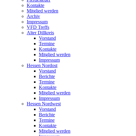
Kontakte
Mitglied werden
Archiv
Impressum
VFD Treffs
Alter Dillkreis
Vorstand
Termine
Kontakte
Mitglied werden
Impressum
Hessen Nordost
Vorstand
Berichte
Termine
Kontakte
Mitglied werden
Impressum
Hessen Nordwest
Vorstand
Berichte
Termine
Kontakte
Mitglied werden