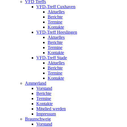
VFD Treffs
VFD-Treff Cuxhaven
Aktuelles
Berichte
Termine
Kontakte
VFD-Treff Heeslingen
Aktuelles
Berichte
Termine
Kontakte
VFD-Treff Stade
Aktuelles
Berichte
Termine
Kontakte
Ammerland
Vorstand
Berichte
Termine
Kontakte
Mitglied werden
Impressum
Braunschweig
Vorstand