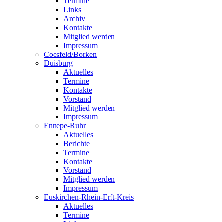
Termine
Links
Archiv
Kontakte
Mitglied werden
Impressum
Coesfeld/Borken
Duisburg
Aktuelles
Termine
Kontakte
Vorstand
Mitglied werden
Impressum
Ennepe-Ruhr
Aktuelles
Berichte
Termine
Kontakte
Vorstand
Mitglied werden
Impressum
Euskirchen-Rhein-Erft-Kreis
Aktuelles
Termine