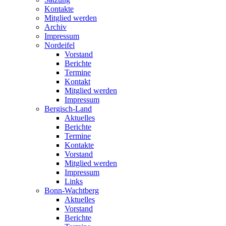
Kontakte
Mitglied werden
Archiv
Impressum
Nordeifel
Vorstand
Berichte
Termine
Kontakt
Mitglied werden
Impressum
Bergisch-Land
Aktuelles
Berichte
Termine
Kontakte
Vorstand
Mitglied werden
Impressum
Links
Bonn-Wachtberg
Aktuelles
Vorstand
Berichte