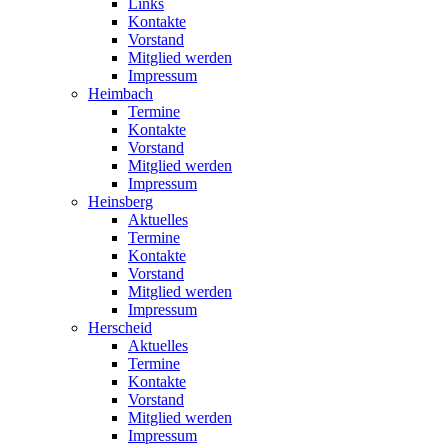
Links
Kontakte
Vorstand
Mitglied werden
Impressum
Heimbach
Termine
Kontakte
Vorstand
Mitglied werden
Impressum
Heinsberg
Aktuelles
Termine
Kontakte
Vorstand
Mitglied werden
Impressum
Herscheid
Aktuelles
Termine
Kontakte
Vorstand
Mitglied werden
Impressum