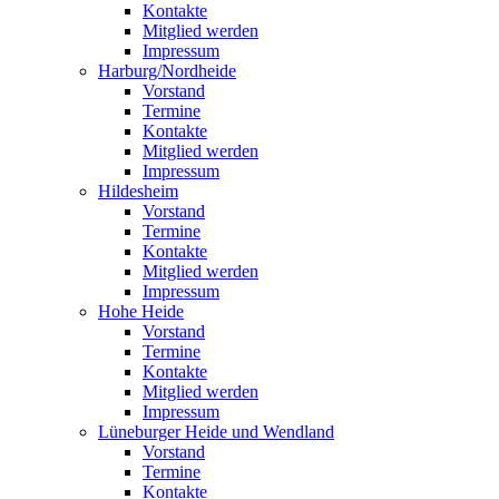
Kontakte
Mitglied werden
Impressum
Harburg/Nordheide
Vorstand
Termine
Kontakte
Mitglied werden
Impressum
Hildesheim
Vorstand
Termine
Kontakte
Mitglied werden
Impressum
Hohe Heide
Vorstand
Termine
Kontakte
Mitglied werden
Impressum
Lüneburger Heide und Wendland
Vorstand
Termine
Kontakte