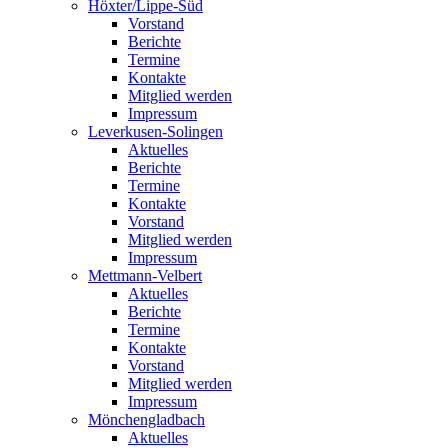
Höxter/Lippe-Süd
Vorstand
Berichte
Termine
Kontakte
Mitglied werden
Impressum
Leverkusen-Solingen
Aktuelles
Berichte
Termine
Kontakte
Vorstand
Mitglied werden
Impressum
Mettmann-Velbert
Aktuelles
Berichte
Termine
Kontakte
Vorstand
Mitglied werden
Impressum
Mönchengladbach
Aktuelles