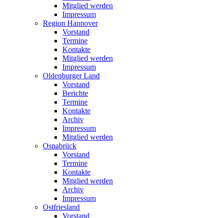
Mitglied werden
Impressum
Region Hannover
Vorstand
Termine
Kontakte
Mitglied werden
Impressum
Oldenburger Land
Vorstand
Berichte
Termine
Kontakte
Archiv
Impressum
Mitglied werden
Osnabrück
Vorstand
Termine
Kontakte
Mitglied werden
Archiv
Impressum
Ostfriesland
Vorstand