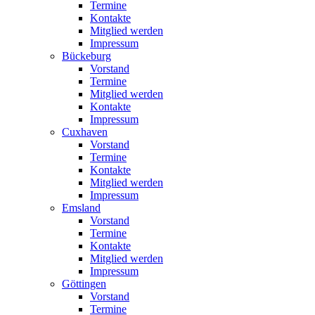
Termine
Kontakte
Mitglied werden
Impressum
Bückeburg
Vorstand
Termine
Mitglied werden
Kontakte
Impressum
Cuxhaven
Vorstand
Termine
Kontakte
Mitglied werden
Impressum
Emsland
Vorstand
Termine
Kontakte
Mitglied werden
Impressum
Göttingen
Vorstand
Termine