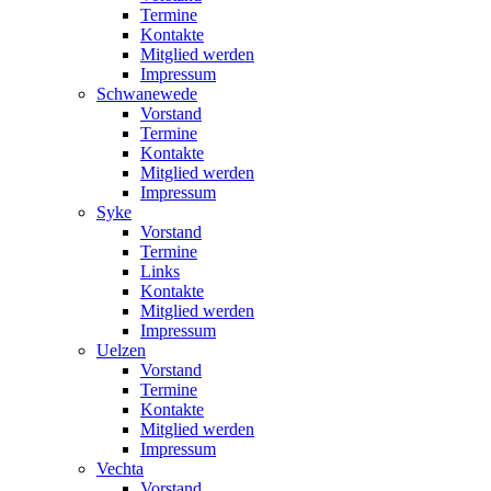
Termine
Kontakte
Mitglied werden
Impressum
Schwanewede
Vorstand
Termine
Kontakte
Mitglied werden
Impressum
Syke
Vorstand
Termine
Links
Kontakte
Mitglied werden
Impressum
Uelzen
Vorstand
Termine
Kontakte
Mitglied werden
Impressum
Vechta
Vorstand