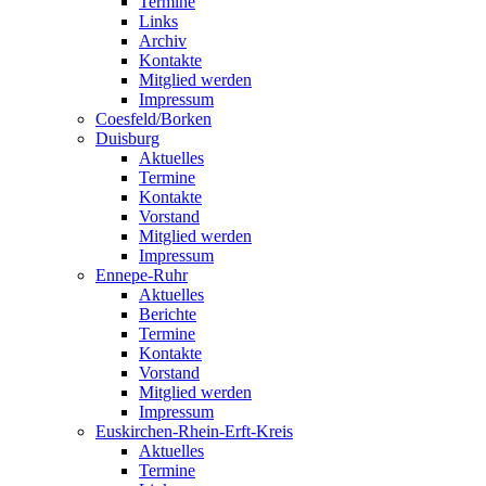
Termine
Links
Archiv
Kontakte
Mitglied werden
Impressum
Coesfeld/Borken
Duisburg
Aktuelles
Termine
Kontakte
Vorstand
Mitglied werden
Impressum
Ennepe-Ruhr
Aktuelles
Berichte
Termine
Kontakte
Vorstand
Mitglied werden
Impressum
Euskirchen-Rhein-Erft-Kreis
Aktuelles
Termine