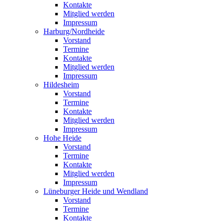
Kontakte
Mitglied werden
Impressum
Harburg/Nordheide
Vorstand
Termine
Kontakte
Mitglied werden
Impressum
Hildesheim
Vorstand
Termine
Kontakte
Mitglied werden
Impressum
Hohe Heide
Vorstand
Termine
Kontakte
Mitglied werden
Impressum
Lüneburger Heide und Wendland
Vorstand
Termine
Kontakte