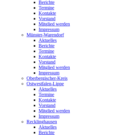
Berichte
Termine
Kontakte
Vorstand
Mitglied werden
Impressum
Münster-Warendorf
Aktuelles
Berichte
Termine
Kontakte
Vorstand
Mitglied werden
Impressum
Oberbergischer-Kreis
Ostwestfalen-Lippe
Aktuelles
Termine
Kontakte
Vorstand
Mitglied werden
Impressum
Recklinghausen
Aktuelles
Berichte