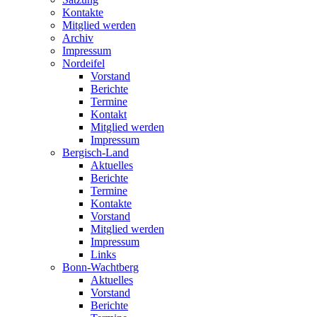
Kontakte
Mitglied werden
Archiv
Impressum
Nordeifel
Vorstand
Berichte
Termine
Kontakt
Mitglied werden
Impressum
Bergisch-Land
Aktuelles
Berichte
Termine
Kontakte
Vorstand
Mitglied werden
Impressum
Links
Bonn-Wachtberg
Aktuelles
Vorstand
Berichte