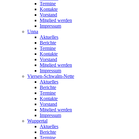
Termine
Kontakte
Vorstand
Mitglied werden
Impressum
Unna
Aktuelles
Berichte
Termine
Kontakte
Vorstand
Mitglied werden
Impressum
Viersen-Schwalm-Nette
Aktuelles
Berichte
Termine
Kontakte
Vorstand
Mitglied werden
Impressum
Wuppertal
Aktuelles
Berichte
Termine