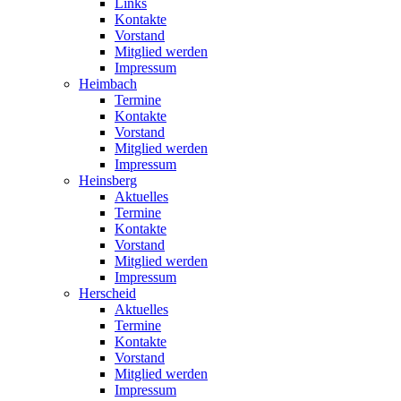
Links
Kontakte
Vorstand
Mitglied werden
Impressum
Heimbach
Termine
Kontakte
Vorstand
Mitglied werden
Impressum
Heinsberg
Aktuelles
Termine
Kontakte
Vorstand
Mitglied werden
Impressum
Herscheid
Aktuelles
Termine
Kontakte
Vorstand
Mitglied werden
Impressum