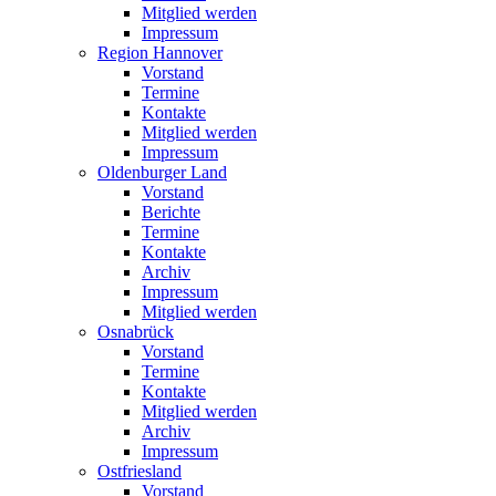
Mitglied werden
Impressum
Region Hannover
Vorstand
Termine
Kontakte
Mitglied werden
Impressum
Oldenburger Land
Vorstand
Berichte
Termine
Kontakte
Archiv
Impressum
Mitglied werden
Osnabrück
Vorstand
Termine
Kontakte
Mitglied werden
Archiv
Impressum
Ostfriesland
Vorstand