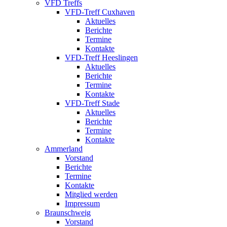
VFD Treffs
VFD-Treff Cuxhaven
Aktuelles
Berichte
Termine
Kontakte
VFD-Treff Heeslingen
Aktuelles
Berichte
Termine
Kontakte
VFD-Treff Stade
Aktuelles
Berichte
Termine
Kontakte
Ammerland
Vorstand
Berichte
Termine
Kontakte
Mitglied werden
Impressum
Braunschweig
Vorstand