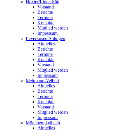
Höxter/Lippe-Süd
Vorstand
Berichte
Termine
Kontakte
Mitglied werden
Impressum
Leverkusen-Solingen
Aktuelles
Berichte
Termine
Kontakte
Vorstand
Mitglied werden
Impressum
Mettmann-Velbert
Aktuelles
Berichte
Termine
Kontakte
Vorstand
Mitglied werden
Impressum
Mönchengladbach
Aktuelles