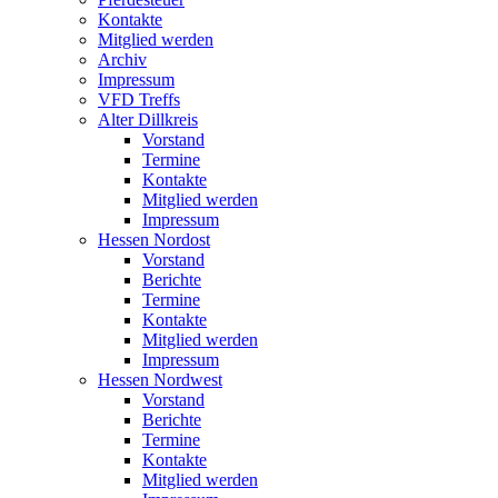
Kontakte
Mitglied werden
Archiv
Impressum
VFD Treffs
Alter Dillkreis
Vorstand
Termine
Kontakte
Mitglied werden
Impressum
Hessen Nordost
Vorstand
Berichte
Termine
Kontakte
Mitglied werden
Impressum
Hessen Nordwest
Vorstand
Berichte
Termine
Kontakte
Mitglied werden