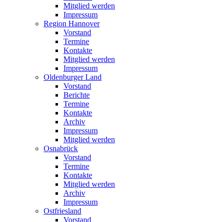
Mitglied werden
Impressum
Region Hannover
Vorstand
Termine
Kontakte
Mitglied werden
Impressum
Oldenburger Land
Vorstand
Berichte
Termine
Kontakte
Archiv
Impressum
Mitglied werden
Osnabrück
Vorstand
Termine
Kontakte
Mitglied werden
Archiv
Impressum
Ostfriesland
Vorstand