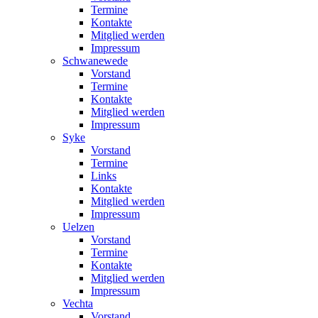
Termine
Kontakte
Mitglied werden
Impressum
Schwanewede
Vorstand
Termine
Kontakte
Mitglied werden
Impressum
Syke
Vorstand
Termine
Links
Kontakte
Mitglied werden
Impressum
Uelzen
Vorstand
Termine
Kontakte
Mitglied werden
Impressum
Vechta
Vorstand