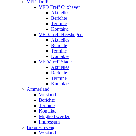
VFD Treffs
VFD-Treff Cuxhaven
Aktuelles
Berichte
Termine
Kontakte
VFD-Treff Heeslingen
Aktuelles
Berichte
Termine
Kontakte
VFD-Treff Stade
Aktuelles
Berichte
Termine
Kontakte
Ammerland
Vorstand
Berichte
Termine
Kontakte
Mitglied werden
Impressum
Braunschweig
Vorstand