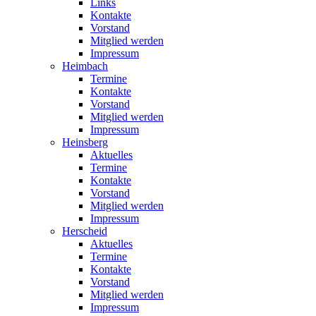
Links
Kontakte
Vorstand
Mitglied werden
Impressum
Heimbach
Termine
Kontakte
Vorstand
Mitglied werden
Impressum
Heinsberg
Aktuelles
Termine
Kontakte
Vorstand
Mitglied werden
Impressum
Herscheid
Aktuelles
Termine
Kontakte
Vorstand
Mitglied werden
Impressum