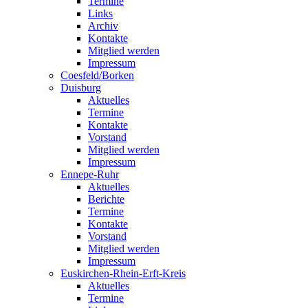
Termine
Links
Archiv
Kontakte
Mitglied werden
Impressum
Coesfeld/Borken
Duisburg
Aktuelles
Termine
Kontakte
Vorstand
Mitglied werden
Impressum
Ennepe-Ruhr
Aktuelles
Berichte
Termine
Kontakte
Vorstand
Mitglied werden
Impressum
Euskirchen-Rhein-Erft-Kreis
Aktuelles
Termine