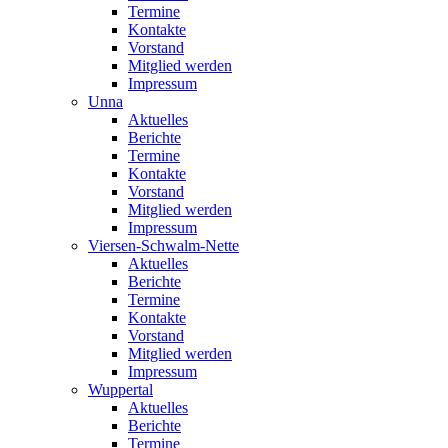
Termine
Kontakte
Vorstand
Mitglied werden
Impressum
Unna
Aktuelles
Berichte
Termine
Kontakte
Vorstand
Mitglied werden
Impressum
Viersen-Schwalm-Nette
Aktuelles
Berichte
Termine
Kontakte
Vorstand
Mitglied werden
Impressum
Wuppertal
Aktuelles
Berichte
Termine