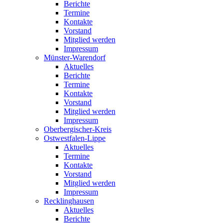
Berichte
Termine
Kontakte
Vorstand
Mitglied werden
Impressum
Münster-Warendorf
Aktuelles
Berichte
Termine
Kontakte
Vorstand
Mitglied werden
Impressum
Oberbergischer-Kreis
Ostwestfalen-Lippe
Aktuelles
Termine
Kontakte
Vorstand
Mitglied werden
Impressum
Recklinghausen
Aktuelles
Berichte