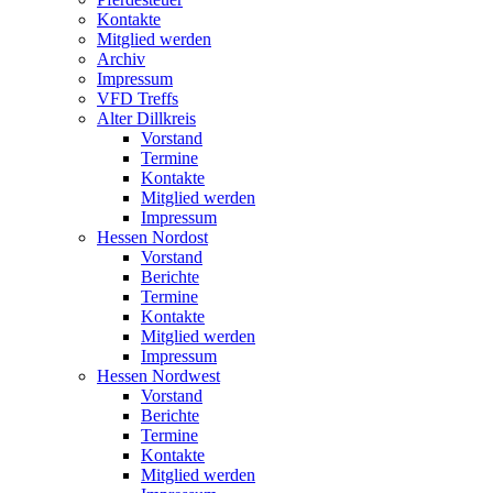
Kontakte
Mitglied werden
Archiv
Impressum
VFD Treffs
Alter Dillkreis
Vorstand
Termine
Kontakte
Mitglied werden
Impressum
Hessen Nordost
Vorstand
Berichte
Termine
Kontakte
Mitglied werden
Impressum
Hessen Nordwest
Vorstand
Berichte
Termine
Kontakte
Mitglied werden