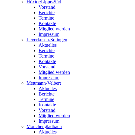
Höxter/Lippe-Süd
Vorstand
Berichte
Termine
Kontakte
Mitglied werden
Impressum
Leverkusen-Solingen
Aktuelles
Berichte
Termine
Kontakte
Vorstand
Mitglied werden
Impressum
Mettmann-Velbert
Aktuelles
Berichte
Termine
Kontakte
Vorstand
Mitglied werden
Impressum
Mönchengladbach
Aktuelles