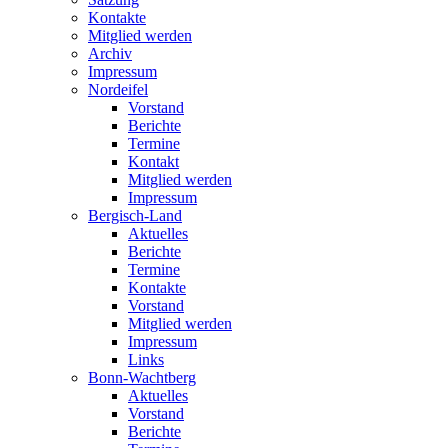
Kontakte
Mitglied werden
Archiv
Impressum
Nordeifel
Vorstand
Berichte
Termine
Kontakt
Mitglied werden
Impressum
Bergisch-Land
Aktuelles
Berichte
Termine
Kontakte
Vorstand
Mitglied werden
Impressum
Links
Bonn-Wachtberg
Aktuelles
Vorstand
Berichte