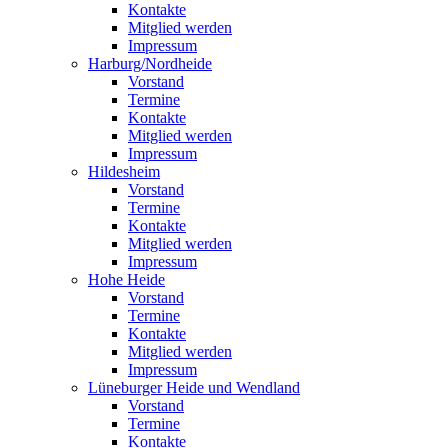
Kontakte
Mitglied werden
Impressum
Harburg/Nordheide
Vorstand
Termine
Kontakte
Mitglied werden
Impressum
Hildesheim
Vorstand
Termine
Kontakte
Mitglied werden
Impressum
Hohe Heide
Vorstand
Termine
Kontakte
Mitglied werden
Impressum
Lüneburger Heide und Wendland
Vorstand
Termine
Kontakte