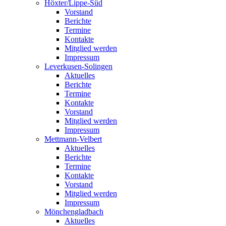
Höxter/Lippe-Süd
Vorstand
Berichte
Termine
Kontakte
Mitglied werden
Impressum
Leverkusen-Solingen
Aktuelles
Berichte
Termine
Kontakte
Vorstand
Mitglied werden
Impressum
Mettmann-Velbert
Aktuelles
Berichte
Termine
Kontakte
Vorstand
Mitglied werden
Impressum
Mönchengladbach
Aktuelles