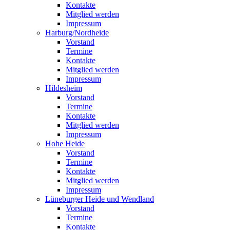
Kontakte
Mitglied werden
Impressum
Harburg/Nordheide
Vorstand
Termine
Kontakte
Mitglied werden
Impressum
Hildesheim
Vorstand
Termine
Kontakte
Mitglied werden
Impressum
Hohe Heide
Vorstand
Termine
Kontakte
Mitglied werden
Impressum
Lüneburger Heide und Wendland
Vorstand
Termine
Kontakte