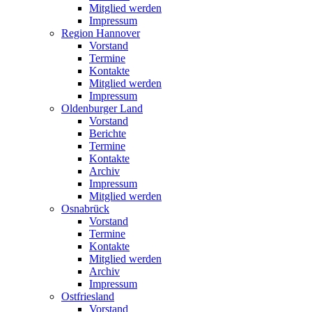
Mitglied werden
Impressum
Region Hannover
Vorstand
Termine
Kontakte
Mitglied werden
Impressum
Oldenburger Land
Vorstand
Berichte
Termine
Kontakte
Archiv
Impressum
Mitglied werden
Osnabrück
Vorstand
Termine
Kontakte
Mitglied werden
Archiv
Impressum
Ostfriesland
Vorstand