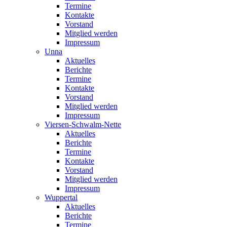
Termine
Kontakte
Vorstand
Mitglied werden
Impressum
Unna
Aktuelles
Berichte
Termine
Kontakte
Vorstand
Mitglied werden
Impressum
Viersen-Schwalm-Nette
Aktuelles
Berichte
Termine
Kontakte
Vorstand
Mitglied werden
Impressum
Wuppertal
Aktuelles
Berichte
Termine