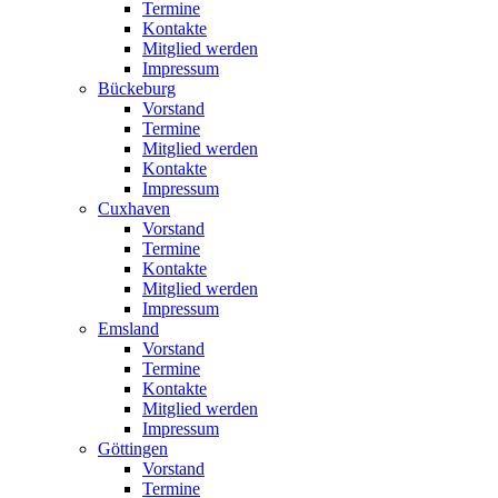
Termine
Kontakte
Mitglied werden
Impressum
Bückeburg
Vorstand
Termine
Mitglied werden
Kontakte
Impressum
Cuxhaven
Vorstand
Termine
Kontakte
Mitglied werden
Impressum
Emsland
Vorstand
Termine
Kontakte
Mitglied werden
Impressum
Göttingen
Vorstand
Termine