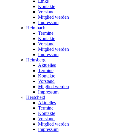
Links
Kontakte
Vorstand
Mitglied werden
Impressum
Heimbach
Termine
Kontakte
Vorstand
Mitglied werden
Impressum
Heinsberg
Aktuelles
Termine
Kontakte
Vorstand
Mitglied werden
Impressum
Herscheid
Aktuelles
Termine
Kontakte
Vorstand
Mitglied werden
Impressum