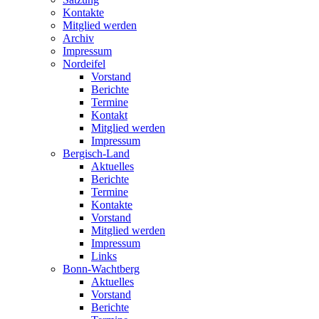
Kontakte
Mitglied werden
Archiv
Impressum
Nordeifel
Vorstand
Berichte
Termine
Kontakt
Mitglied werden
Impressum
Bergisch-Land
Aktuelles
Berichte
Termine
Kontakte
Vorstand
Mitglied werden
Impressum
Links
Bonn-Wachtberg
Aktuelles
Vorstand
Berichte