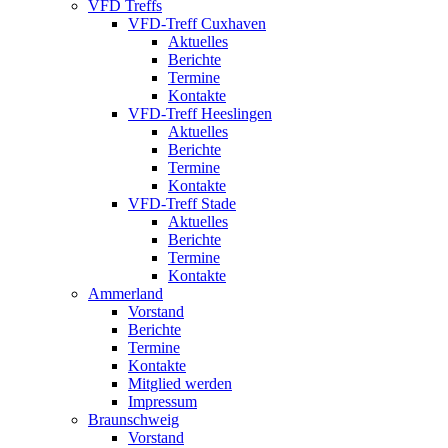
VFD Treffs
VFD-Treff Cuxhaven
Aktuelles
Berichte
Termine
Kontakte
VFD-Treff Heeslingen
Aktuelles
Berichte
Termine
Kontakte
VFD-Treff Stade
Aktuelles
Berichte
Termine
Kontakte
Ammerland
Vorstand
Berichte
Termine
Kontakte
Mitglied werden
Impressum
Braunschweig
Vorstand