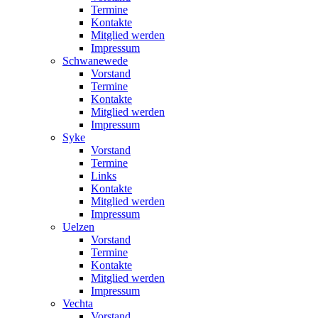
Termine
Kontakte
Mitglied werden
Impressum
Schwanewede
Vorstand
Termine
Kontakte
Mitglied werden
Impressum
Syke
Vorstand
Termine
Links
Kontakte
Mitglied werden
Impressum
Uelzen
Vorstand
Termine
Kontakte
Mitglied werden
Impressum
Vechta
Vorstand