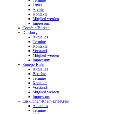
Termine
Links
Archiv
Kontakte
Mitglied werden
Impressum
Coesfeld/Borken
Duisburg
Aktuelles
Termine
Kontakte
Vorstand
Mitglied werden
Impressum
Ennepe-Ruhr
Aktuelles
Berichte
Termine
Kontakte
Vorstand
Mitglied werden
Impressum
Euskirchen-Rhein-Erft-Kreis
Aktuelles
Termine