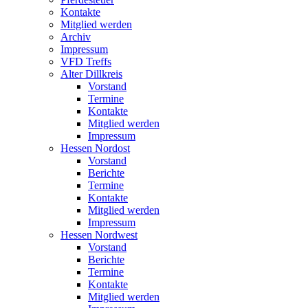
Kontakte
Mitglied werden
Archiv
Impressum
VFD Treffs
Alter Dillkreis
Vorstand
Termine
Kontakte
Mitglied werden
Impressum
Hessen Nordost
Vorstand
Berichte
Termine
Kontakte
Mitglied werden
Impressum
Hessen Nordwest
Vorstand
Berichte
Termine
Kontakte
Mitglied werden