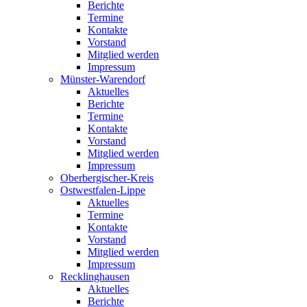
Berichte
Termine
Kontakte
Vorstand
Mitglied werden
Impressum
Münster-Warendorf
Aktuelles
Berichte
Termine
Kontakte
Vorstand
Mitglied werden
Impressum
Oberbergischer-Kreis
Ostwestfalen-Lippe
Aktuelles
Termine
Kontakte
Vorstand
Mitglied werden
Impressum
Recklinghausen
Aktuelles
Berichte