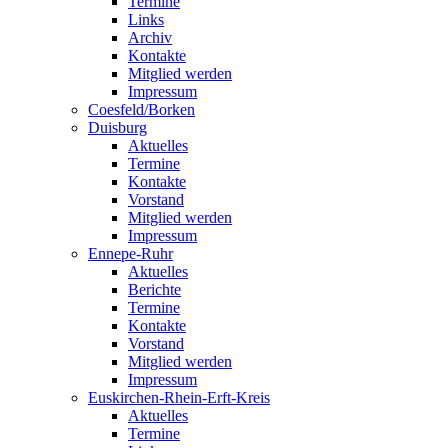
Termine
Links
Archiv
Kontakte
Mitglied werden
Impressum
Coesfeld/Borken
Duisburg
Aktuelles
Termine
Kontakte
Vorstand
Mitglied werden
Impressum
Ennepe-Ruhr
Aktuelles
Berichte
Termine
Kontakte
Vorstand
Mitglied werden
Impressum
Euskirchen-Rhein-Erft-Kreis
Aktuelles
Termine