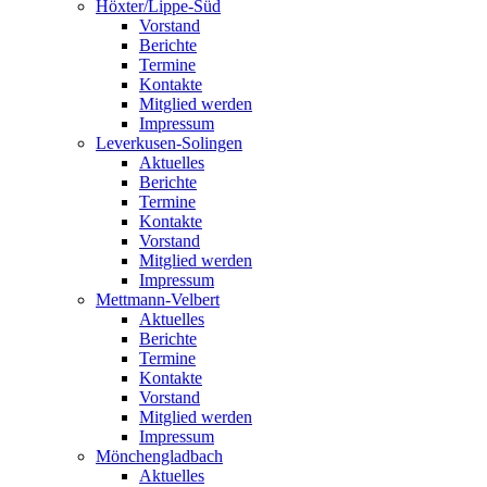
Höxter/Lippe-Süd
Vorstand
Berichte
Termine
Kontakte
Mitglied werden
Impressum
Leverkusen-Solingen
Aktuelles
Berichte
Termine
Kontakte
Vorstand
Mitglied werden
Impressum
Mettmann-Velbert
Aktuelles
Berichte
Termine
Kontakte
Vorstand
Mitglied werden
Impressum
Mönchengladbach
Aktuelles