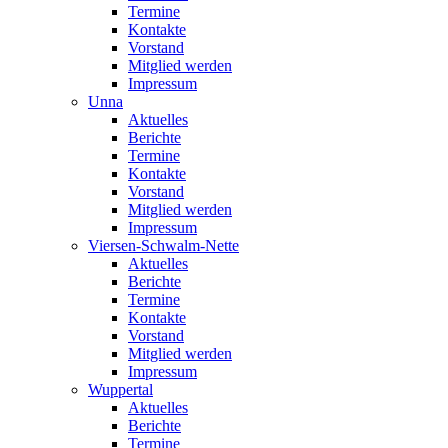
Termine
Kontakte
Vorstand
Mitglied werden
Impressum
Unna
Aktuelles
Berichte
Termine
Kontakte
Vorstand
Mitglied werden
Impressum
Viersen-Schwalm-Nette
Aktuelles
Berichte
Termine
Kontakte
Vorstand
Mitglied werden
Impressum
Wuppertal
Aktuelles
Berichte
Termine