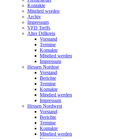
Kontakte
Mitglied werden
Archiv
Impressum
VFD Treffs
Alter Dillkreis
Vorstand
Termine
Kontakte
Mitglied werden
Impressum
Hessen Nordost
Vorstand
Berichte
Termine
Kontakte
Mitglied werden
Impressum
Hessen Nordwest
Vorstand
Berichte
Termine
Kontakte
Mitglied werden