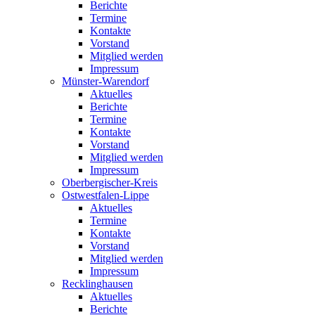
Berichte
Termine
Kontakte
Vorstand
Mitglied werden
Impressum
Münster-Warendorf
Aktuelles
Berichte
Termine
Kontakte
Vorstand
Mitglied werden
Impressum
Oberbergischer-Kreis
Ostwestfalen-Lippe
Aktuelles
Termine
Kontakte
Vorstand
Mitglied werden
Impressum
Recklinghausen
Aktuelles
Berichte