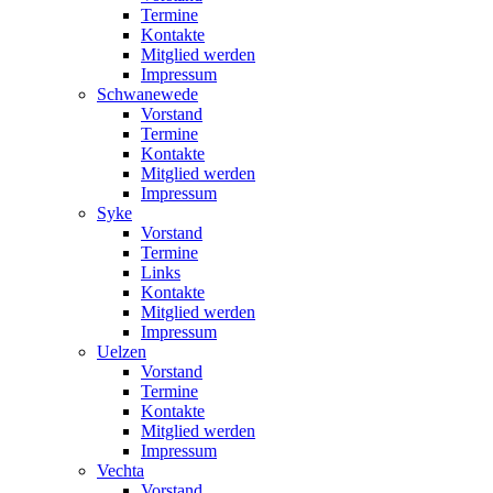
Termine
Kontakte
Mitglied werden
Impressum
Schwanewede
Vorstand
Termine
Kontakte
Mitglied werden
Impressum
Syke
Vorstand
Termine
Links
Kontakte
Mitglied werden
Impressum
Uelzen
Vorstand
Termine
Kontakte
Mitglied werden
Impressum
Vechta
Vorstand