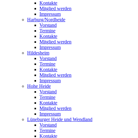
Kontakte
Mitglied werden
Impressum
Harburg/Nordheide
Vorstand
Termine
Kontakte
Mitglied werden
Impressum
Hildesheim
Vorstand
Termine
Kontakte
Mitglied werden
Impressum
Hohe Heide
Vorstand
Termine
Kontakte
Mitglied werden
Impressum
Lüneburger Heide und Wendland
Vorstand
Termine
Kontakte