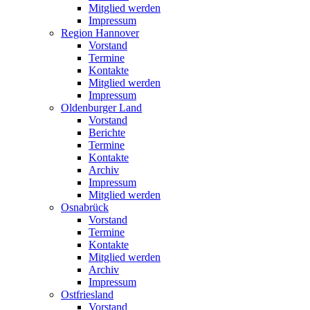
Mitglied werden
Impressum
Region Hannover
Vorstand
Termine
Kontakte
Mitglied werden
Impressum
Oldenburger Land
Vorstand
Berichte
Termine
Kontakte
Archiv
Impressum
Mitglied werden
Osnabrück
Vorstand
Termine
Kontakte
Mitglied werden
Archiv
Impressum
Ostfriesland
Vorstand