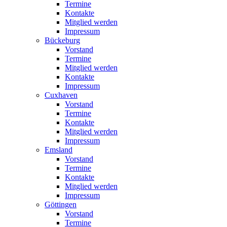
Termine
Kontakte
Mitglied werden
Impressum
Bückeburg
Vorstand
Termine
Mitglied werden
Kontakte
Impressum
Cuxhaven
Vorstand
Termine
Kontakte
Mitglied werden
Impressum
Emsland
Vorstand
Termine
Kontakte
Mitglied werden
Impressum
Göttingen
Vorstand
Termine