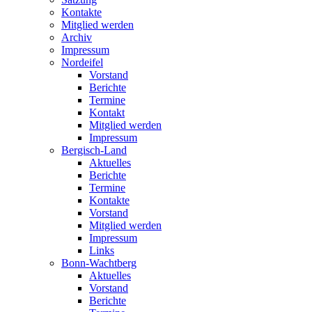
Kontakte
Mitglied werden
Archiv
Impressum
Nordeifel
Vorstand
Berichte
Termine
Kontakt
Mitglied werden
Impressum
Bergisch-Land
Aktuelles
Berichte
Termine
Kontakte
Vorstand
Mitglied werden
Impressum
Links
Bonn-Wachtberg
Aktuelles
Vorstand
Berichte