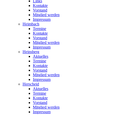
Links
Kontakte
Vorstand
Mitglied werden
Impressum
Heimbach
Termine
Kontakte
Vorstand
Mitglied werden
Impressum
Heinsberg
Aktuelles
Termine
Kontakte
Vorstand
Mitglied werden
Impressum
Herscheid
Aktuelles
Termine
Kontakte
Vorstand
Mitglied werden
Impressum