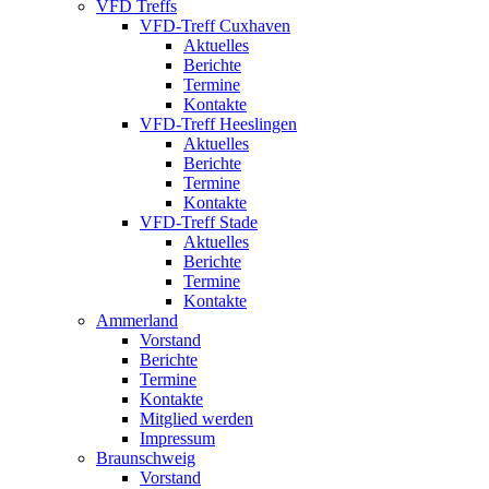
VFD Treffs
VFD-Treff Cuxhaven
Aktuelles
Berichte
Termine
Kontakte
VFD-Treff Heeslingen
Aktuelles
Berichte
Termine
Kontakte
VFD-Treff Stade
Aktuelles
Berichte
Termine
Kontakte
Ammerland
Vorstand
Berichte
Termine
Kontakte
Mitglied werden
Impressum
Braunschweig
Vorstand