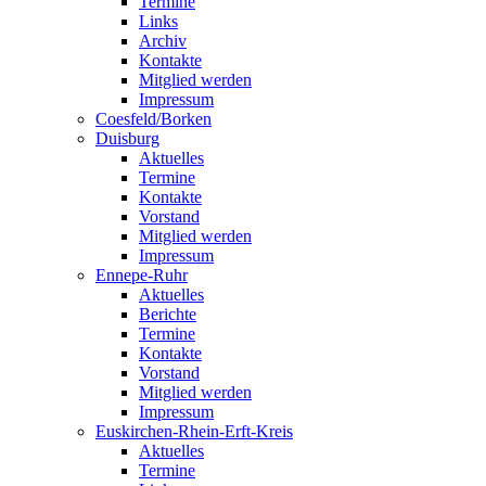
Termine
Links
Archiv
Kontakte
Mitglied werden
Impressum
Coesfeld/Borken
Duisburg
Aktuelles
Termine
Kontakte
Vorstand
Mitglied werden
Impressum
Ennepe-Ruhr
Aktuelles
Berichte
Termine
Kontakte
Vorstand
Mitglied werden
Impressum
Euskirchen-Rhein-Erft-Kreis
Aktuelles
Termine