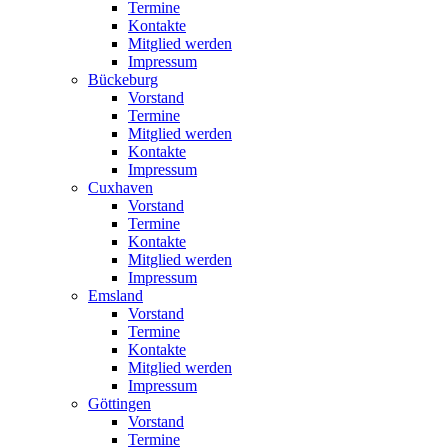
Termine
Kontakte
Mitglied werden
Impressum
Bückeburg
Vorstand
Termine
Mitglied werden
Kontakte
Impressum
Cuxhaven
Vorstand
Termine
Kontakte
Mitglied werden
Impressum
Emsland
Vorstand
Termine
Kontakte
Mitglied werden
Impressum
Göttingen
Vorstand
Termine