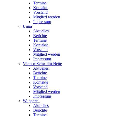
Termine
Kontakte
Vorstand
Mitglied werden
Impressum
Unna
Aktuelles
Berichte
Termine
Kontakte
Vorstand
Mitglied werden
Impressum
Viersen-Schwalm-Nette
Aktuelles
Berichte
Termine
Kontakte
Vorstand
Mitglied werden
Impressum
Wuppertal
Aktuelles
Berichte
Termine