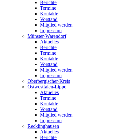
Berichte
Termine
Kontakte
Vorstand
Mitglied werden
Impressum
Münster-Warendorf
Aktuelles
Berichte
Termine
Kontakte
Vorstand
Mitglied werden
Impressum
Oberbergischer-Kreis
Ostwestfalen-Lippe
Aktuelles
Termine
Kontakte
Vorstand
Mitglied werden
Impressum
Recklinghausen
Aktuelles
Berichte