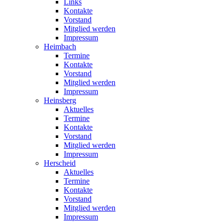
Links
Kontakte
Vorstand
Mitglied werden
Impressum
Heimbach
Termine
Kontakte
Vorstand
Mitglied werden
Impressum
Heinsberg
Aktuelles
Termine
Kontakte
Vorstand
Mitglied werden
Impressum
Herscheid
Aktuelles
Termine
Kontakte
Vorstand
Mitglied werden
Impressum