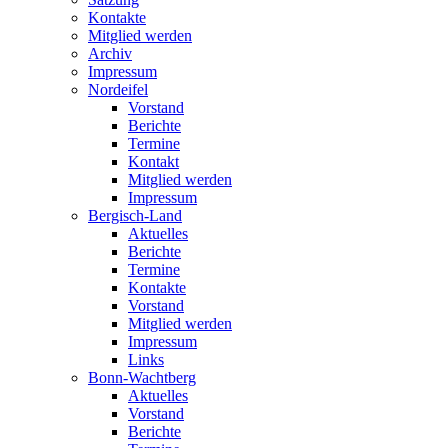
Kontakte
Mitglied werden
Archiv
Impressum
Nordeifel
Vorstand
Berichte
Termine
Kontakt
Mitglied werden
Impressum
Bergisch-Land
Aktuelles
Berichte
Termine
Kontakte
Vorstand
Mitglied werden
Impressum
Links
Bonn-Wachtberg
Aktuelles
Vorstand
Berichte