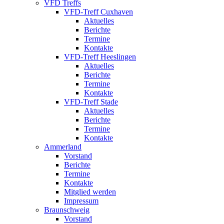
VFD Treffs
VFD-Treff Cuxhaven
Aktuelles
Berichte
Termine
Kontakte
VFD-Treff Heeslingen
Aktuelles
Berichte
Termine
Kontakte
VFD-Treff Stade
Aktuelles
Berichte
Termine
Kontakte
Ammerland
Vorstand
Berichte
Termine
Kontakte
Mitglied werden
Impressum
Braunschweig
Vorstand