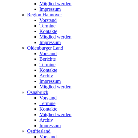
Mitglied werden
Impressum
Region Hannover
Vorstand
Termine
Kontakte
Mitglied werden
Impressum
Oldenburger Land
Vorstand
Berichte
Termine
Kontakte
Archiv
Impressum
Mitglied werden
Osnabrück
Vorstand
Termine
Kontakte
Mitglied werden
Archiv
Impressum
Ostfriesland
Vorstand