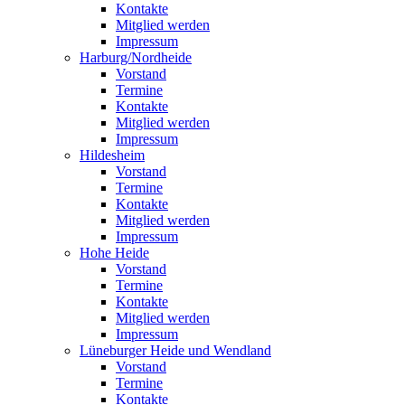
Kontakte
Mitglied werden
Impressum
Harburg/Nordheide
Vorstand
Termine
Kontakte
Mitglied werden
Impressum
Hildesheim
Vorstand
Termine
Kontakte
Mitglied werden
Impressum
Hohe Heide
Vorstand
Termine
Kontakte
Mitglied werden
Impressum
Lüneburger Heide und Wendland
Vorstand
Termine
Kontakte