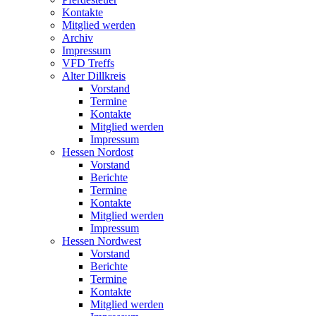
Kontakte
Mitglied werden
Archiv
Impressum
VFD Treffs
Alter Dillkreis
Vorstand
Termine
Kontakte
Mitglied werden
Impressum
Hessen Nordost
Vorstand
Berichte
Termine
Kontakte
Mitglied werden
Impressum
Hessen Nordwest
Vorstand
Berichte
Termine
Kontakte
Mitglied werden