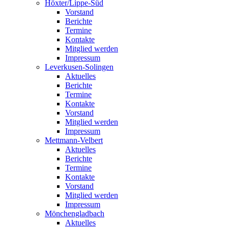
Höxter/Lippe-Süd
Vorstand
Berichte
Termine
Kontakte
Mitglied werden
Impressum
Leverkusen-Solingen
Aktuelles
Berichte
Termine
Kontakte
Vorstand
Mitglied werden
Impressum
Mettmann-Velbert
Aktuelles
Berichte
Termine
Kontakte
Vorstand
Mitglied werden
Impressum
Mönchengladbach
Aktuelles