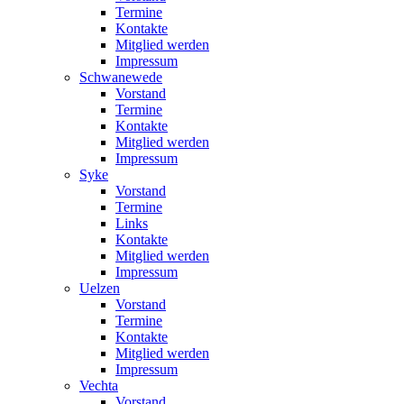
Termine
Kontakte
Mitglied werden
Impressum
Schwanewede
Vorstand
Termine
Kontakte
Mitglied werden
Impressum
Syke
Vorstand
Termine
Links
Kontakte
Mitglied werden
Impressum
Uelzen
Vorstand
Termine
Kontakte
Mitglied werden
Impressum
Vechta
Vorstand