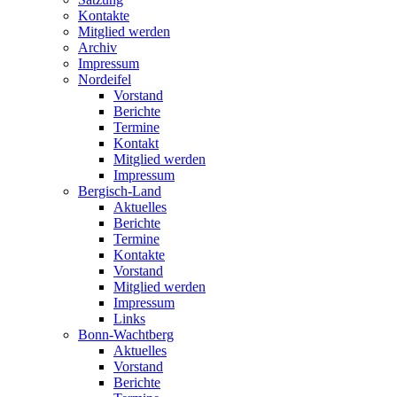
Kontakte
Mitglied werden
Archiv
Impressum
Nordeifel
Vorstand
Berichte
Termine
Kontakt
Mitglied werden
Impressum
Bergisch-Land
Aktuelles
Berichte
Termine
Kontakte
Vorstand
Mitglied werden
Impressum
Links
Bonn-Wachtberg
Aktuelles
Vorstand
Berichte