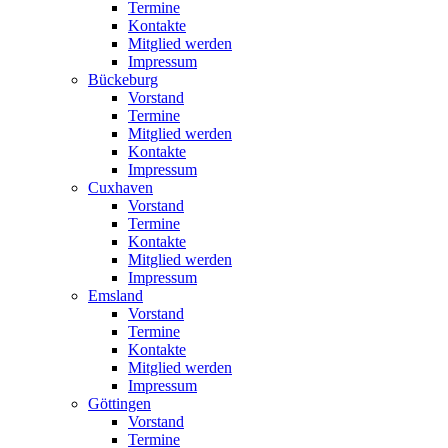
Termine
Kontakte
Mitglied werden
Impressum
Bückeburg
Vorstand
Termine
Mitglied werden
Kontakte
Impressum
Cuxhaven
Vorstand
Termine
Kontakte
Mitglied werden
Impressum
Emsland
Vorstand
Termine
Kontakte
Mitglied werden
Impressum
Göttingen
Vorstand
Termine