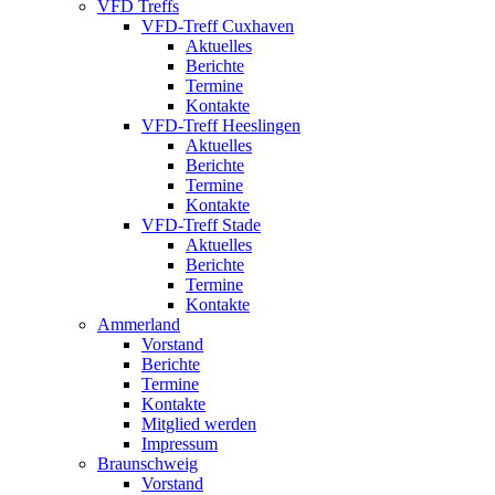
VFD Treffs
VFD-Treff Cuxhaven
Aktuelles
Berichte
Termine
Kontakte
VFD-Treff Heeslingen
Aktuelles
Berichte
Termine
Kontakte
VFD-Treff Stade
Aktuelles
Berichte
Termine
Kontakte
Ammerland
Vorstand
Berichte
Termine
Kontakte
Mitglied werden
Impressum
Braunschweig
Vorstand