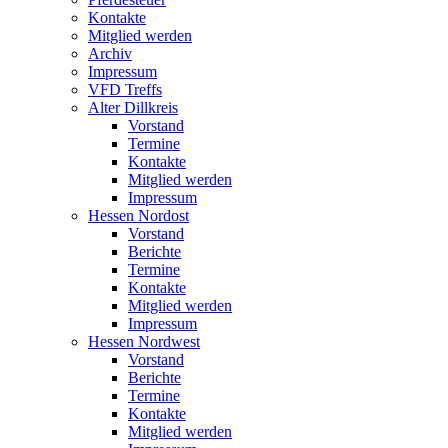
Kontakte
Mitglied werden
Archiv
Impressum
VFD Treffs
Alter Dillkreis
Vorstand
Termine
Kontakte
Mitglied werden
Impressum
Hessen Nordost
Vorstand
Berichte
Termine
Kontakte
Mitglied werden
Impressum
Hessen Nordwest
Vorstand
Berichte
Termine
Kontakte
Mitglied werden