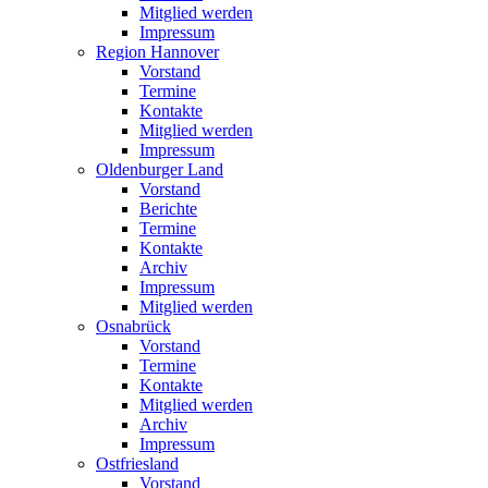
Mitglied werden
Impressum
Region Hannover
Vorstand
Termine
Kontakte
Mitglied werden
Impressum
Oldenburger Land
Vorstand
Berichte
Termine
Kontakte
Archiv
Impressum
Mitglied werden
Osnabrück
Vorstand
Termine
Kontakte
Mitglied werden
Archiv
Impressum
Ostfriesland
Vorstand