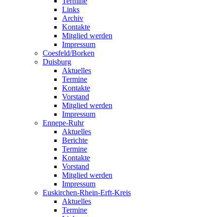
Termine
Links
Archiv
Kontakte
Mitglied werden
Impressum
Coesfeld/Borken
Duisburg
Aktuelles
Termine
Kontakte
Vorstand
Mitglied werden
Impressum
Ennepe-Ruhr
Aktuelles
Berichte
Termine
Kontakte
Vorstand
Mitglied werden
Impressum
Euskirchen-Rhein-Erft-Kreis
Aktuelles
Termine