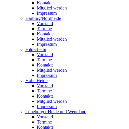
Kontakte
Mitglied werden
Impressum
Harburg/Nordheide
Vorstand
Termine
Kontakte
Mitglied werden
Impressum
Hildesheim
Vorstand
Termine
Kontakte
Mitglied werden
Impressum
Hohe Heide
Vorstand
Termine
Kontakte
Mitglied werden
Impressum
Lüneburger Heide und Wendland
Vorstand
Termine
Kontakte